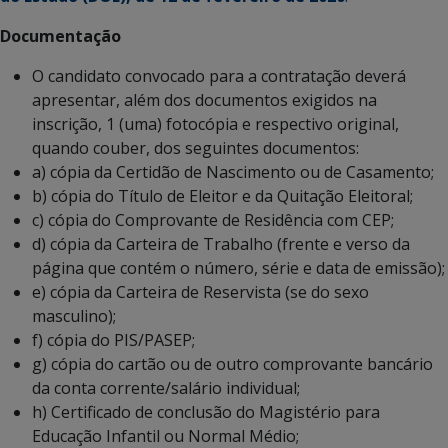
Documentação
O candidato convocado para a contratação deverá
apresentar, além dos documentos exigidos na
inscrição, 1 (uma) fotocópia e respectivo original,
quando couber, dos seguintes documentos:
a) cópia da Certidão de Nascimento ou de Casamento;
b) cópia do Título de Eleitor e da Quitação Eleitoral;
c) cópia do Comprovante de Residência com CEP;
d) cópia da Carteira de Trabalho (frente e verso da
página que contém o número, série e data de emissão);
e) cópia da Carteira de Reservista (se do sexo
masculino);
f) cópia do PIS/PASEP;
g) cópia do cartão ou de outro comprovante bancário
da conta corrente/salário individual;
h) Certificado de conclusão do Magistério para
Educação Infantil ou Normal Médio;