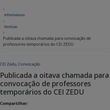
Informativos
Notícias
Publicada a oitava chamada para convocação de
professores temporários do CEI ZEDU
CEI Zedu
,
Convocação
Publicada a oitava chamada para
convocação de professores
temporários do CEI ZEDU
Compartilhar: