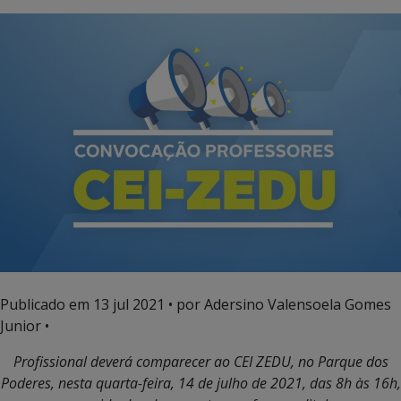
Publicado em
13 jul 2021
• por Adersino Valensoela Gomes
Junior •
Profissional deverá comparecer ao CEI ZEDU, no Parque dos
Poderes, nesta quarta-feira, 14 de julho de 2021, das 8h às 16h,