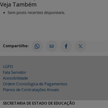
Veja Também
Sem posts recentes disponíveis.
Compartilhe:
LGPD
Fala Servidor
Acessibilidade
Ordem Cronológica de Pagamentos
Planos de Contratações Anuais
SECRETARIA DE ESTADO DE EDUCAÇÃO