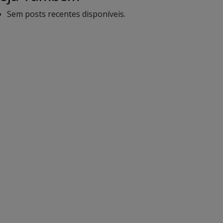
Sem posts recentes disponíveis.