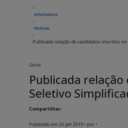
Informativos
Notícias
Publicada relação de candidatos inscritos no
Geral
Publicada relação 
Seletivo Simplific
Compartilhar:
Publicado em
25 jan 2019
• por •