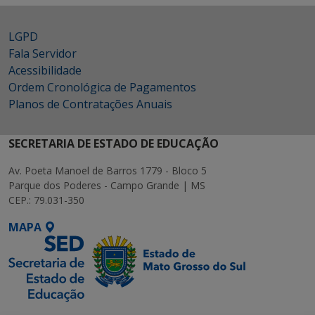
LGPD
Fala Servidor
Acessibilidade
Ordem Cronológica de Pagamentos
Planos de Contratações Anuais
SECRETARIA DE ESTADO DE EDUCAÇÃO
Av. Poeta Manoel de Barros 1779 - Bloco 5
Parque dos Poderes - Campo Grande | MS
CEP.: 79.031-350
MAPA