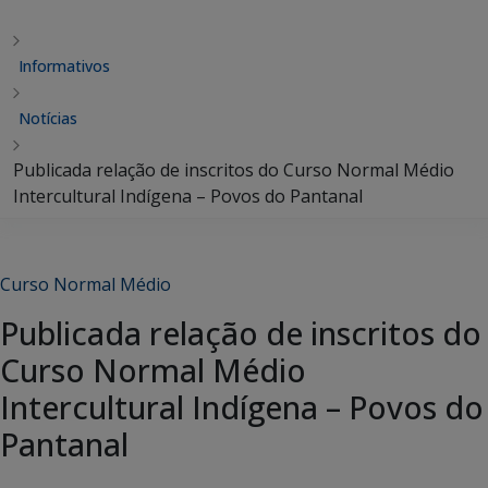
Informativos
Notícias
Publicada relação de inscritos do Curso Normal Médio
Intercultural Indígena – Povos do Pantanal
Curso Normal Médio
Publicada relação de inscritos do
Curso Normal Médio
Intercultural Indígena – Povos do
Pantanal