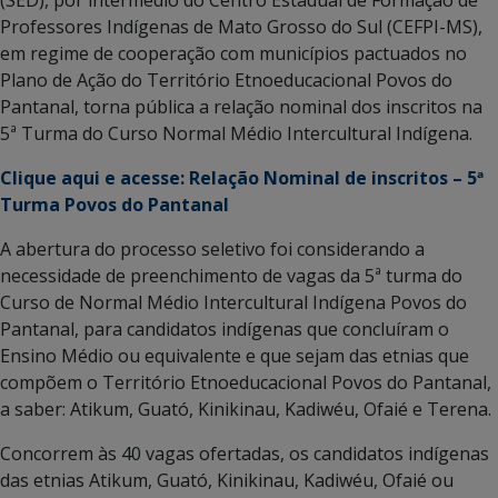
Professores Indígenas de Mato Grosso do Sul (CEFPI-MS),
em regime de cooperação com municípios pactuados no
Plano de Ação do Território Etnoeducacional Povos do
Pantanal, torna pública a relação nominal dos inscritos na
5ª Turma do Curso Normal Médio Intercultural Indígena.
Clique aqui e acesse: Relação Nominal de inscritos – 5ª
Turma Povos do Pantanal
A abertura do processo seletivo foi considerando a
necessidade de preenchimento de vagas da 5ª turma do
Curso de Normal Médio Intercultural Indígena Povos do
Pantanal, para candidatos indígenas que concluíram o
Ensino Médio ou equivalente e que sejam das etnias que
compõem o Território Etnoeducacional Povos do Pantanal,
a saber: Atikum, Guató, Kinikinau, Kadiwéu, Ofaié e Terena.
Concorrem às 40 vagas ofertadas, os candidatos indígenas
das etnias Atikum, Guató, Kinikinau, Kadiwéu, Ofaié ou