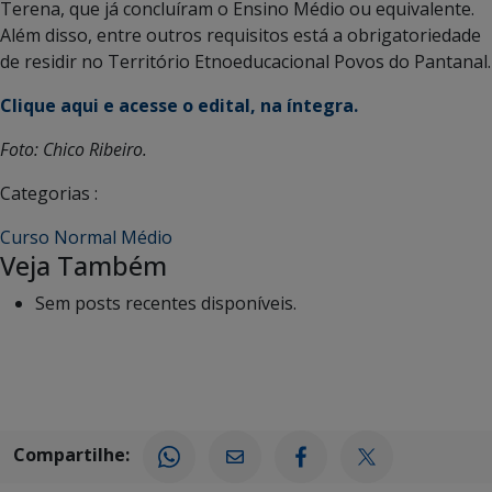
Terena, que já concluíram o Ensino Médio ou equivalente.
Além disso, entre outros requisitos está a obrigatoriedade
de residir no Território Etnoeducacional Povos do Pantanal.
Clique aqui e acesse o edital, na íntegra.
Foto: Chico Ribeiro.
Categorias :
Curso Normal Médio
Veja Também
Sem posts recentes disponíveis.
Compartilhe: