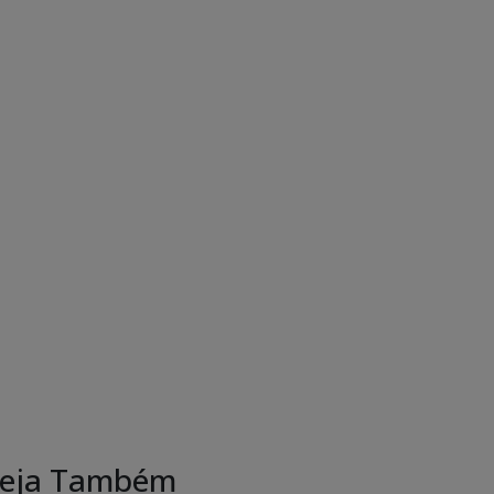
eja Também