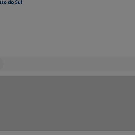
so do Sul