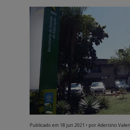
Publicado em
18 jun 2021
• por Adersino Valen