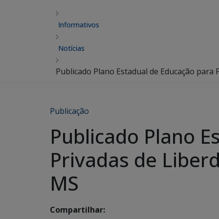
Informativos
Notícias
Publicado Plano Estadual de Educação para 
Publicação
Publicado Plano E
Privadas de Liber
MS
Compartilhar: