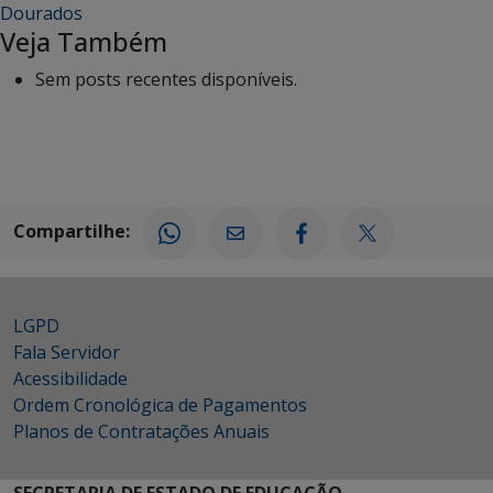
Dourados
Veja Também
Sem posts recentes disponíveis.
Compartilhe:
LGPD
Fala Servidor
Acessibilidade
Ordem Cronológica de Pagamentos
Planos de Contratações Anuais
SECRETARIA DE ESTADO DE EDUCAÇÃO