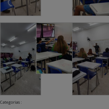
Categorias :