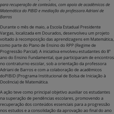
para recuperação de conteúdos, com apoio de acadêmicos de
Matemática do PIBID e mediação da professora Adriani de
Barros
Durante o mês de maio, a Escola Estadual Presidente
Vargas, localizada em Dourados, desenvolveu um projeto
voltado à recomposição das aprendizagens em Matemática,
como parte do Plano de Ensino do RPP (Regime de
Progressão Parcial). A iniciativa envolveu estudantes do 8º
ano do Ensino Fundamental, que participaram de encontros
no contraturno escolar, sob a orientação da professora
Adriani de Barros e com a colaboração de acadêmicos
doPIBID (Programa Institucional de Bolsa de Iniciação à
Docência) de Matemática.
A ação teve como principal objetivo auxiliar os estudantes
na superação de pendências escolares, promovendo a
recuperação dos conteúdos essenciais para a progressão
nos estudos e a consolidação da aprovação ao final do ano