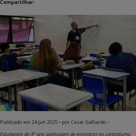
Compartilhar:
Publicado em
24 jun 2025
• por Cezar Galhardo •
Estudantes do 8º ano participam de encontros no contraturno