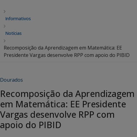
Informativos
Notícias
Recomposição da Aprendizagem em Matemática: EE
Presidente Vargas desenvolve RPP com apoio do PIBID
Dourados
Recomposição da Aprendizagem
em Matemática: EE Presidente
Vargas desenvolve RPP com
apoio do PIBID