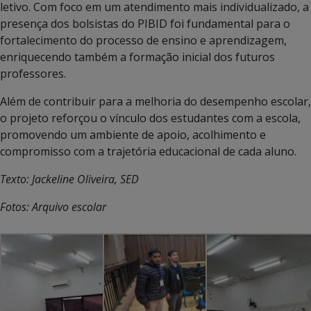
letivo. Com foco em um atendimento mais individualizado, a
presença dos bolsistas do PIBID foi fundamental para o
fortalecimento do processo de ensino e aprendizagem,
enriquecendo também a formação inicial dos futuros
professores.
Além de contribuir para a melhoria do desempenho escolar,
o projeto reforçou o vínculo dos estudantes com a escola,
promovendo um ambiente de apoio, acolhimento e
compromisso com a trajetória educacional de cada aluno.
Texto: Jackeline Oliveira, SED
Fotos: Arquivo escolar