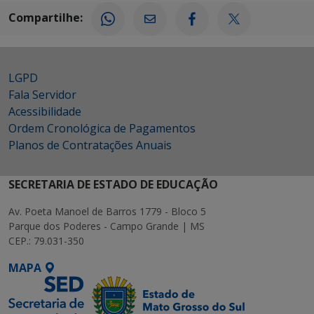
Compartilhe:
LGPD
Fala Servidor
Acessibilidade
Ordem Cronológica de Pagamentos
Planos de Contratações Anuais
SECRETARIA DE ESTADO DE EDUCAÇÃO
Av. Poeta Manoel de Barros 1779 - Bloco 5
Parque dos Poderes - Campo Grande | MS
CEP.: 79.031-350
MAPA