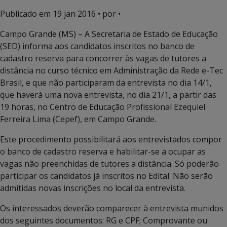
Publicado em
19 jan 2016
• por •
Campo Grande (MS) – A Secretaria de Estado de Educação
(SED) informa aos candidatos inscritos no banco de
cadastro reserva para concorrer às vagas de tutores a
distância no curso técnico em Administração da Rede e-Tec
Brasil, e que não participaram da entrevista no dia 14/1,
que haverá uma nova entrevista, no dia 21/1, a partir das
19 horas, no Centro de Educação Profissional Ezequiel
Ferreira Lima (Cepef), em Campo Grande.
Este procedimento possibilitará aos entrevistados compor
o banco de cadastro reserva e habilitar-se a ocupar as
vagas não preenchidas de tutores a distância. Só poderão
participar os candidatos já inscritos no Edital. Não serão
admitidas novas inscrições no local da entrevista.
Os interessados deverão comparecer à entrevista munidos
dos seguintes documentos: RG e CPF; Comprovante ou