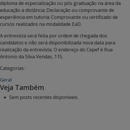
diploma de especialização ou pós graduação na área da
educação a distância; Declaração ou comprovante de
experiência em tutoria; Comprovante ou certificado de
cursos realizados na modalidade EaD.
A entrevista será feita por ordem de chegada dos
candidatos e não será disponibilizada nova data para
realização da entrevista. O endereço do Cepef é Rua
Antonio da Silva Vendas, 115.
Categorias :
Geral
Veja Também
Sem posts recentes disponíveis.