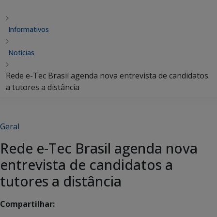
Informativos
Notícias
Rede e-Tec Brasil agenda nova entrevista de candidatos
a tutores a distância
Geral
Rede e-Tec Brasil agenda nova
entrevista de candidatos a
tutores a distância
Compartilhar: