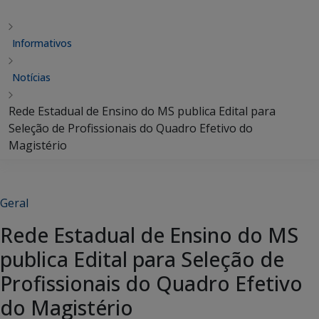
Informativos
Notícias
Rede Estadual de Ensino do MS publica Edital para
Seleção de Profissionais do Quadro Efetivo do
Magistério
Geral
Rede Estadual de Ensino do MS
publica Edital para Seleção de
Profissionais do Quadro Efetivo
do Magistério