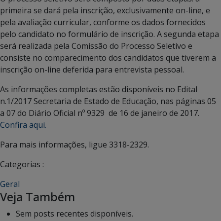
primeira se dará pela inscrição, exclusivamente on-line, e
pela avaliação curricular, conforme os dados fornecidos
pelo candidato no formulário de inscrição. A segunda etapa
será realizada pela Comissão do Processo Seletivo e
consiste no comparecimento dos candidatos que tiverem a
inscrição on-line deferida para entrevista pessoal.
As informações completas estão disponíveis no Edital
n.1/2017 Secretaria de Estado de Educação, nas páginas 05
a 07 do Diário Oficial nº 9329 de 16 de janeiro de 2017.
Confira aqui.
Para mais informações, ligue 3318-2329.
Categorias :
Geral
Veja Também
Sem posts recentes disponíveis.