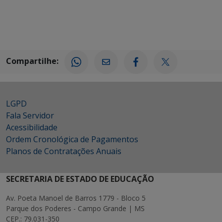
Compartilhe:
LGPD
Fala Servidor
Acessibilidade
Ordem Cronológica de Pagamentos
Planos de Contratações Anuais
SECRETARIA DE ESTADO DE EDUCAÇÃO
Av. Poeta Manoel de Barros 1779 - Bloco 5
Parque dos Poderes - Campo Grande | MS
CEP.: 79.031-350