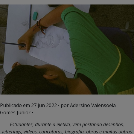
Publicado em
27 jun 2022
• por Adersino Valensoela
Gomes Junior •
Estudantes, durante a eletiva, vêm postando desenhos,
letterings, vídeos, caricaturas, biografia, obras e muitas outras