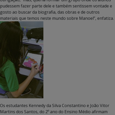
pudessem fazer parte dele e também sentissem vontade e
gosto ao buscar da biografia, das obras e de outros
materiais que temos neste mundo sobre Manoel”, enfatiza.
Os estudantes Kennedy da Silva Constantino e João Vitor
Martins dos Santos, do 2º ano do Ensino Médio afirmam