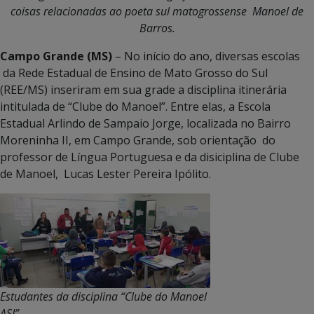
coisas relacionadas ao poeta sul matogrossense Manoel de
Barros.
Campo Grande (MS)
– No início do ano, diversas escolas
da Rede Estadual de Ensino de Mato Grosso do Sul
(REE/MS) inseriram em sua grade a disciplina itinerária
intitulada de “Clube do Manoel”. Entre elas, a Escola
Estadual Arlindo de Sampaio Jorge, localizada no Bairro
Moreninha II, em Campo Grande, sob orientação do
professor de Língua Portuguesa e da disiciplina de Clube
de Manoel, Lucas Lester Pereira Ipólito.
Estudantes da disciplina “Clube do Manoel
ASJ”