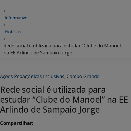
Informativos
Notícias
Rede social é utilizada para estudar “Clube do Manoel”
na EE Arlindo de Sampaio Jorge
Ações Pedagógicas Inclusivas
,
Campo Grande
Rede social é utilizada para
estudar “Clube do Manoel” na EE
Arlindo de Sampaio Jorge
Compartilhar: