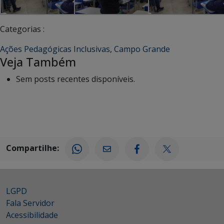
Categorias :
Ações Pedagógicas Inclusivas
,
Campo Grande
Veja Também
Sem posts recentes disponíveis.
Compartilhe:
LGPD
Fala Servidor
Acessibilidade