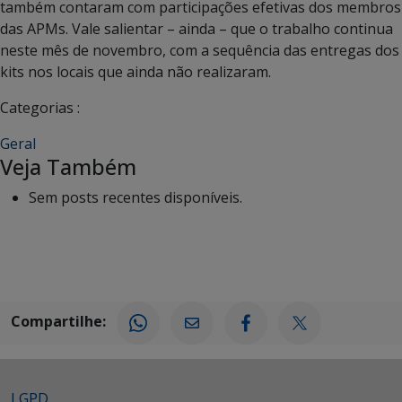
também contaram com participações efetivas dos membros
das APMs. Vale salientar – ainda – que o trabalho continua
neste mês de novembro, com a sequência das entregas dos
kits nos locais que ainda não realizaram.
Categorias :
Geral
Veja Também
Sem posts recentes disponíveis.
Compartilhe:
LGPD