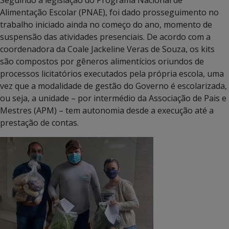
Alimentação Escolar (PNAE), foi dado prosseguimento no
trabalho iniciado ainda no começo do ano, momento de
suspensão das atividades presenciais. De acordo com a
coordenadora da Coale Jackeline Veras de Souza, os kits
são compostos por gêneros alimentícios oriundos de
processos licitatórios executados pela própria escola, uma
vez que a modalidade de gestão do Governo é escolarizada,
ou seja, a unidade – por intermédio da Associação de Pais e
Mestres (APM) – tem autonomia desde a execução até a
prestação de contas.