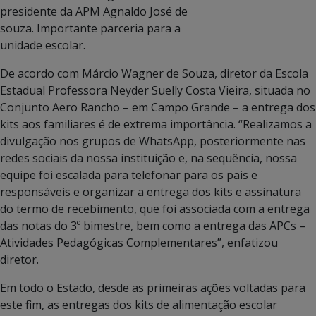
presidente da APM Agnaldo José de
souza. Importante parceria para a
unidade escolar.
De acordo com Márcio Wagner de Souza, diretor da Escola
Estadual Professora Neyder Suelly Costa Vieira, situada no
Conjunto Aero Rancho – em Campo Grande – a entrega dos
kits aos familiares é de extrema importância. “Realizamos a
divulgação nos grupos de WhatsApp, posteriormente nas
redes sociais da nossa instituição e, na sequência, nossa
equipe foi escalada para telefonar para os pais e
responsáveis e organizar a entrega dos kits e assinatura
do termo de recebimento, que foi associada com a entrega
das notas do 3º bimestre, bem como a entrega das APCs –
Atividades Pedagógicas Complementares”, enfatizou
diretor.
Em todo o Estado, desde as primeiras ações voltadas para
este fim, as entregas dos kits de alimentação escolar