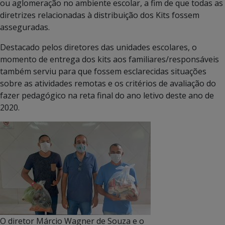
ou aglomeração no ambiente escolar, a fim de que todas as
diretrizes relacionadas à distribuição dos Kits fossem
asseguradas.
Destacado pelos diretores das unidades escolares, o
momento de entrega dos kits aos familiares/responsáveis
também serviu para que fossem esclarecidas situações
sobre as atividades remotas e os critérios de avaliação do
fazer pedagógico na reta final do ano letivo deste ano de
2020.
O diretor Márcio Wagner de Souza e o