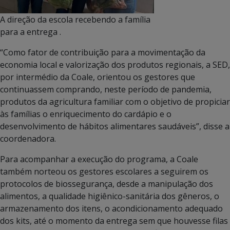
A direção da escola recebendo a família
para a entrega .
“Como fator de contribuição para a movimentação da
economia local e valorização dos produtos regionais, a SED,
por intermédio da Coale, orientou os gestores que
continuassem comprando, neste período de pandemia,
produtos da agricultura familiar com o objetivo de propiciar
às famílias o enriquecimento do cardápio e o
desenvolvimento de hábitos alimentares saudáveis”, disse a
coordenadora.
Para acompanhar a execução do programa, a Coale
também norteou os gestores escolares a seguirem os
protocolos de biossegurança, desde a manipulação dos
alimentos, a qualidade higiênico-sanitária dos gêneros, o
armazenamento dos itens, o acondicionamento adequado
dos kits, até o momento da entrega sem que houvesse filas