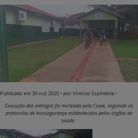
Publicado em
30 out 2020
• por Vinícius Espíndola •
Execução das entregas foi norteada pela Coale, seguindo
os
protocolos de biossegurança estabelecidos pelos órgãos de
saúde.