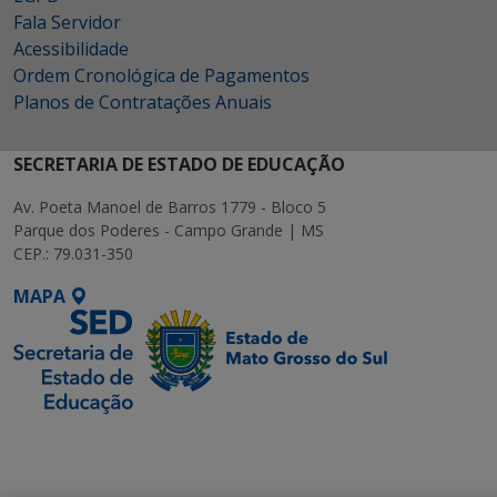
Fala Servidor
Acessibilidade
Ordem Cronológica de Pagamentos
Planos de Contratações Anuais
SECRETARIA DE ESTADO DE EDUCAÇÃO
Av. Poeta Manoel de Barros 1779 - Bloco 5
Parque dos Poderes - Campo Grande | MS
CEP.: 79.031-350
MAPA
SETDIG | Secretaria-
Executiva de
Transformação Digital