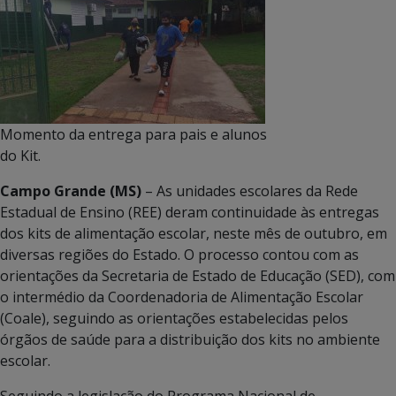
Momento da entrega para pais e alunos
do Kit.
Campo Grande (MS)
– As unidades escolares da Rede
Estadual de Ensino (REE) deram continuidade às entregas
dos kits de alimentação escolar, neste mês de outubro, em
diversas regiões do Estado. O processo contou com as
orientações da Secretaria de Estado de Educação (SED), com
o intermédio da Coordenadoria de Alimentação Escolar
(Coale), seguindo as orientações estabelecidas pelos
órgãos de saúde para a distribuição dos kits no ambiente
escolar.
Seguindo a legislação do Programa Nacional de