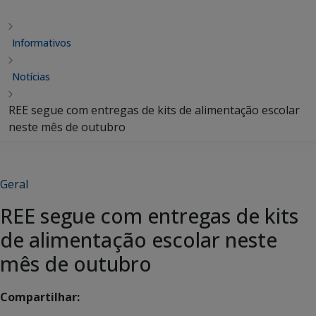
Informativos
Notícias
REE segue com entregas de kits de alimentação escolar
neste mês de outubro
Geral
REE segue com entregas de kits
de alimentação escolar neste
mês de outubro
Compartilhar: