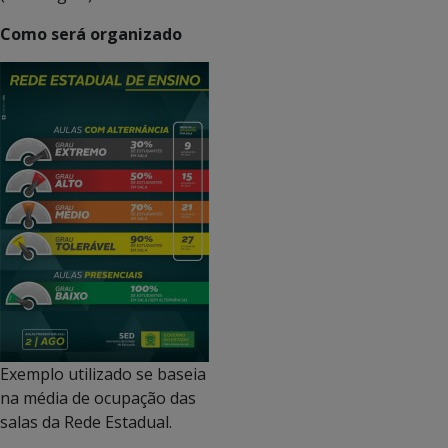
Como será organizado
Exemplo utilizado se baseia
na média de ocupação das
salas da Rede Estadual.