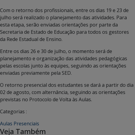
Com o retorno dos profissionais, entre os dias 19 e 23 de
julho será realizado o planejamento das atividades. Para
esta etapa, serão enviadas orientações por parte da
Secretaria de Estado de Educação para todos os gestores
da Rede Estadual de Ensino.
Entre os dias 26 e 30 de julho, o momento será de
planejamento e organização das atividades pedagógicas
pelas escolas junto às equipes, seguindo as orientações
enviadas previamente pela SED.
O retorno presencial dos estudantes se dará a partir do dia
02 de agosto, com alternância, seguindo as orientações
previstas no Protocolo de Volta às Aulas.
Categorias :
Aulas Presenciais
Veja Também