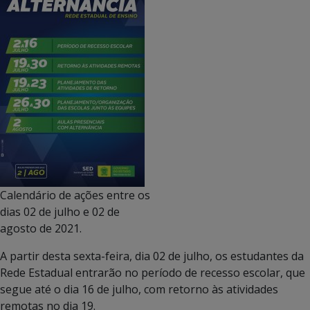
Calendário de ações entre os
dias 02 de julho e 02 de
agosto de 2021.
A partir desta sexta-feira, dia 02 de julho, os estudantes da
Rede Estadual entrarão no período de recesso escolar, que
segue até o dia 16 de julho, com retorno às atividades
remotas no dia 19.