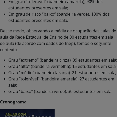
Em grau “tolerável” (bandeira amarela), 90% dos
estudantes presentes em sala;
Em grau de risco “baixo” (bandeira verde), 100% dos
estudantes presentes em sala.
Desse modo, observando a média de ocupação das salas de
aula da Rede Estadual de Ensino de 30 estudantes em sala
de aula (de acordo com dados do Inep), temos o seguinte
contexto:
Grau “extremo” (bandeira cinza): 09 estudantes em sala;
Grau “alto” (bandeira vermelha): 15 estudantes em sala;
Grau “médio” (bandeira laranja): 21 estudantes em sala;
Grau “tolerável” (bandeira amarela): 27 estudantes em
sala;
Grau “baixo” (bandeira verde): 30 estudantes em sala.
Cronograma