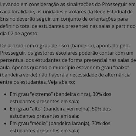
Levando em consideração as sinalizações do Prosseguir em
cada localidade, as unidades escolares da Rede Estadual de
Ensino deverão seguir um conjunto de orientações para
definir o total de estudantes presentes nas salas a partir do
dia 02 de agosto.
De acordo com o grau de risco (bandeira), apontado pelo
Prosseguir, os gestores escolares poderão contar com um
percentual dos estudantes de forma presencial nas salas de
aula. Apenas quando o município estiver em grau “baixo”
(bandeira verde) não haverá a necessidade de alternância
entre os estudantes. Veja abaixo:
Em grau “extremo” (bandeira cinza), 30% dos
estudantes presentes em sala;
Em grau “alto” (bandeira vermelha), 50% dos
estudantes presentes em sala;
Em grau “médio” (bandeira laranja), 70% dos
estudantes presentes em sala;