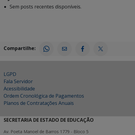
Sem posts recentes disponíveis.
Compartilhe:
LGPD
Fala Servidor
Acessibilidade
Ordem Cronológica de Pagamentos
Planos de Contratações Anuais
SECRETARIA DE ESTADO DE EDUCAÇÃO
Av. Poeta Manoel de Barros 1779 - Bloco 5