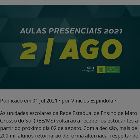
Publicado em
01 jul 2021
• por Vinícius Espíndola •
As unidades escolares da Rede Estadual de Ensino de Mato
Grosso do Sul (REE/MS) voltarão a receber os estudantes a
partir do próximo dia 02 de agosto. Com a decisão, mais de
200 mil alunos retornarão de forma alternada, respeitando