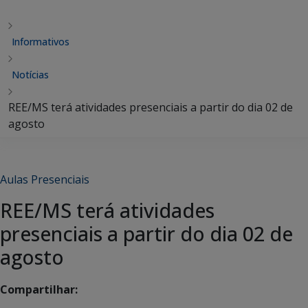
Informativos
Notícias
REE/MS terá atividades presenciais a partir do dia 02 de
agosto
Aulas Presenciais
REE/MS terá atividades
presenciais a partir do dia 02 de
agosto
Compartilhar: