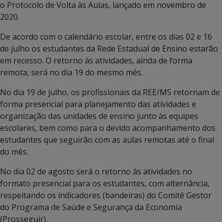
o Protocolo de Volta às Aulas, lançado em novembro de
2020.
De acordo com o calendário escolar, entre os dias 02 e 16
de julho os estudantes da Rede Estadual de Ensino estarão
em recesso. O retorno às atividades, ainda de forma
remota, será no dia 19 do mesmo mês.
No dia 19 de julho, os profissionais da REE/MS retornam de
forma presencial para planejamento das atividades e
organização das unidades de ensino junto às equipes
escolares, bem como para o devido acompanhamento dos
estudantes que seguirão com as aulas remotas até o final
do mês.
No dia 02 de agosto será o retorno às atividades no
formato presencial para os estudantes, com alternância,
respeitando os indicadores (bandeiras) do Comitê Gestor
do Programa de Saúde e Segurança da Economia
(Prosseguir).