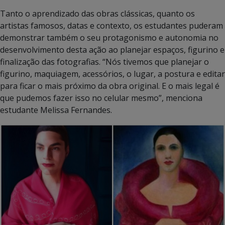
Tanto o aprendizado das obras clássicas, quanto os
artistas famosos, datas e contexto, os estudantes puderam
demonstrar também o seu protagonismo e autonomia no
desenvolvimento desta ação ao planejar espaços, figurino e
finalização das fotografias. “Nós tivemos que planejar o
figurino, maquiagem, acessórios, o lugar, a postura e editar
para ficar o mais próximo da obra original. E o mais legal é
que pudemos fazer isso no celular mesmo”, menciona
estudante Melissa Fernandes.