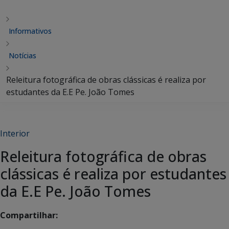
Informativos
Notícias
Releitura fotográfica de obras clássicas é realiza por
estudantes da E.E Pe. João Tomes
Interior
Releitura fotográfica de obras
clássicas é realiza por estudantes
da E.E Pe. João Tomes
Compartilhar: