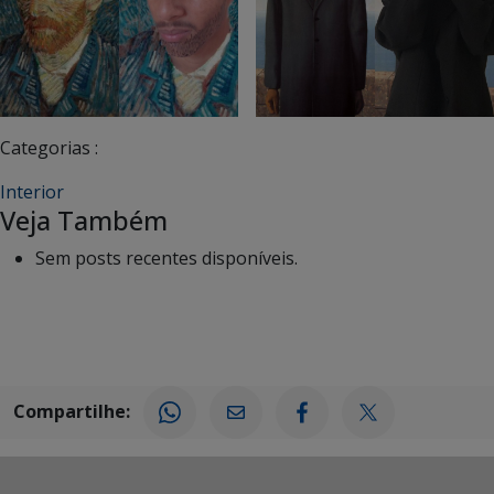
Categorias :
Interior
Veja Também
Sem posts recentes disponíveis.
Compartilhe: