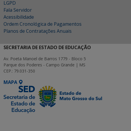
LGPD
Fala Servidor
Acessibilidade
Ordem Cronológica de Pagamentos
Planos de Contratações Anuais
SECRETARIA DE ESTADO DE EDUCAÇÃO
Av. Poeta Manoel de Barros 1779 - Bloco 5
Parque dos Poderes - Campo Grande | MS
CEP.: 79.031-350
MAPA
SETDIG | Secretaria-
Executiva de