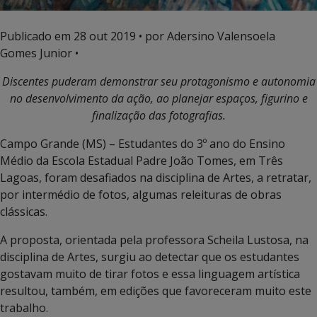
Publicado em
28 out 2019
• por Adersino Valensoela
Gomes Junior •
Discentes puderam demonstrar seu protagonismo e autonomia
no desenvolvimento da ação, ao planejar espaços, figurino e
finalização das fotografias.
Campo Grande (MS) – Estudantes do 3º ano do Ensino
Médio da Escola Estadual Padre João Tomes, em Três
Lagoas, foram desafiados na disciplina de Artes, a retratar,
por intermédio de fotos, algumas releituras de obras
clássicas.
A proposta, orientada pela professora Scheila Lustosa, na
disciplina de Artes, surgiu ao detectar que os estudantes
gostavam muito de tirar fotos e essa linguagem artística
resultou, também, em edições que favoreceram muito este
trabalho.