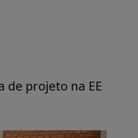
a de projeto na EE