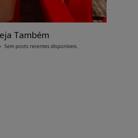
eja Também
Sem posts recentes disponíveis.