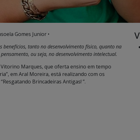
V
nsoela Gomes Junior •
 benefícios, tanto no desenvolvimento físico, quanto na
 pensamento, ou seja, no desenvolvimento intelectual.
o Vitorino Marques, que oferta ensino em tempo
ria”, em Aral Moreira, está realizando com os
 “Resgatando Brincadeiras Antigas! ”.