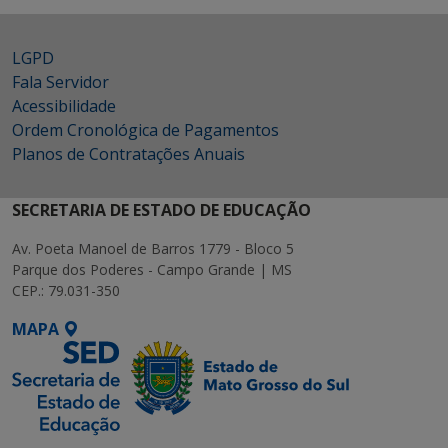
LGPD
Fala Servidor
Acessibilidade
Ordem Cronológica de Pagamentos
Planos de Contratações Anuais
SECRETARIA DE ESTADO DE EDUCAÇÃO
Av. Poeta Manoel de Barros 1779 - Bloco 5
Parque dos Poderes - Campo Grande | MS
CEP.: 79.031-350
MAPA