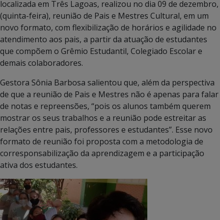
localizada em Três Lagoas, realizou no dia 09 de dezembro,
(quinta-feira), reunião de Pais e Mestres Cultural, em um
novo formato, com flexibilização de horários e agilidade no
atendimento aos pais, a partir da atuação de estudantes
que compõem o Grêmio Estudantil, Colegiado Escolar e
demais colaboradores.
Gestora Sônia Barbosa salientou que, além da perspectiva
de que a reunião de Pais e Mestres não é apenas para falar
de notas e repreensões, “pois os alunos também querem
mostrar os seus trabalhos e a reunião pode estreitar as
relações entre pais, professores e estudantes”. Esse novo
formato de reunião foi proposta com a metodologia de
corresponsabilização da aprendizagem e a participação
ativa dos estudantes.