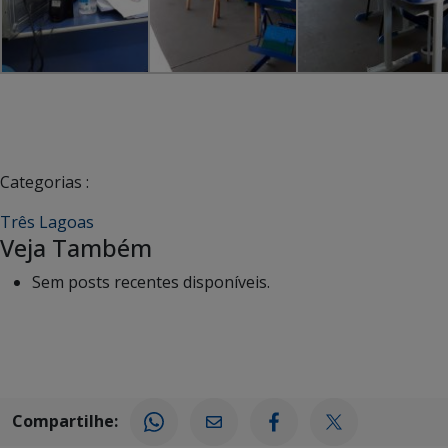
Categorias :
Três Lagoas
Veja Também
Sem posts recentes disponíveis.
Compartilhe: