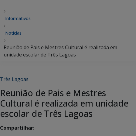
Informativos
Notícias
Reunião de Pais e Mestres Cultural é realizada em
unidade escolar de Três Lagoas
Três Lagoas
Reunião de Pais e Mestres
Cultural é realizada em unidade
escolar de Três Lagoas
Compartilhar: