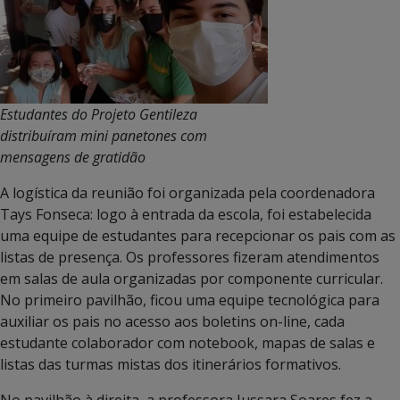
Estudantes do Projeto Gentileza
distribuíram mini panetones com
mensagens de gratidão
A logística da reunião foi organizada pela coordenadora
Tays Fonseca: logo à entrada da escola, foi estabelecida
uma equipe de estudantes para recepcionar os pais com as
listas de presença. Os professores fizeram atendimentos
em salas de aula organizadas por componente curricular.
No primeiro pavilhão, ficou uma equipe tecnológica para
auxiliar os pais no acesso aos boletins on-line, cada
estudante colaborador com notebook, mapas de salas e
listas das turmas mistas dos itinerários formativos.