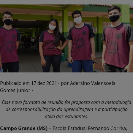
Publicado em
17 dez 2021
• por Adersino Valensoela
Gomes Junior •
Esse novo formato de reunião foi proposta com a metodologia
de corresponsabilização da aprendizagem e a participação
ativa dos estudantes.
Campo Grande (MS)
– Escola Estadual Fernando Corrêa,