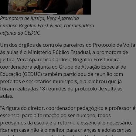
Promotora de justiça, Vera Aparecida
Cardoso Bogalho Frost Vieira, coordenadora
adjunta do GEDUC.
Um dos órgãos de controle parceiros do Protocolo de Volta
ás aulas é o Ministério Público Estadual, a promotora de
justiça, Vera Aparecida Cardoso Bogalho Frost Vieira,
coordenadora adjunta do Grupo de Atuação Especial de
Educação (GEDUC) também participou da reunião com
prefeitos e secretários municipais, ela lembrou que já
foram realizadas 18 reuniões do protocolo de volta às
aulas.
“A figura do diretor, coordenador pedagógico e professor é
essencial para a formação do ser humano, todos
precisamos da escola e o retorno é essencial e necessário,
ficar em casa não é o melhor para crianças e adolescentes,