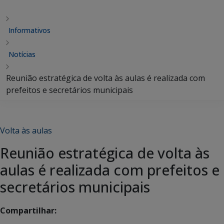
Informativos
Notícias
Reunião estratégica de volta às aulas é realizada com
prefeitos e secretários municipais
Volta às aulas
Reunião estratégica de volta às
aulas é realizada com prefeitos e
secretários municipais
Compartilhar: