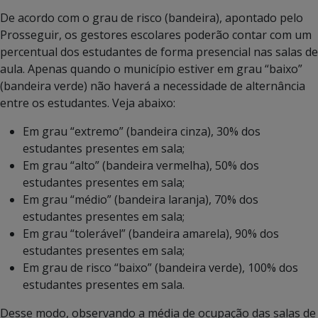
De acordo com o grau de risco (bandeira), apontado pelo
Prosseguir, os gestores escolares poderão contar com um
percentual dos estudantes de forma presencial nas salas de
aula. Apenas quando o município estiver em grau “baixo”
(bandeira verde) não haverá a necessidade de alternância
entre os estudantes. Veja abaixo:
Em grau “extremo” (bandeira cinza), 30% dos
estudantes presentes em sala;
Em grau “alto” (bandeira vermelha), 50% dos
estudantes presentes em sala;
Em grau “médio” (bandeira laranja), 70% dos
estudantes presentes em sala;
Em grau “tolerável” (bandeira amarela), 90% dos
estudantes presentes em sala;
Em grau de risco “baixo” (bandeira verde), 100% dos
estudantes presentes em sala.
Desse modo, observando a média de ocupação das salas de