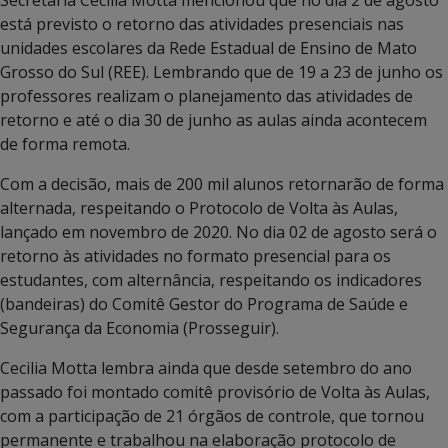
está previsto o retorno das atividades presenciais nas
unidades escolares da Rede Estadual de Ensino de Mato
Grosso do Sul (REE). Lembrando que de 19 a 23 de junho os
professores realizam o planejamento das atividades de
retorno e até o dia 30 de junho as aulas ainda acontecem
de forma remota.
Com a decisão, mais de 200 mil alunos retornarão de forma
alternada, respeitando o Protocolo de Volta às Aulas,
lançado em novembro de 2020. No dia 02 de agosto será o
retorno às atividades no formato presencial para os
estudantes, com alternância, respeitando os indicadores
(bandeiras) do Comitê Gestor do Programa de Saúde e
Segurança da Economia (Prosseguir).
Cecilia Motta lembra ainda que desde setembro do ano
passado foi montado comitê provisório de Volta às Aulas,
com a participação de 21 órgãos de controle, que tornou
permanente e trabalhou na elaboração protocolo de