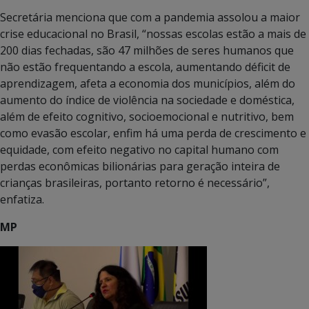
Secretária menciona que com a pandemia assolou a maior
crise educacional no Brasil, “nossas escolas estão a mais de
200 dias fechadas, são 47 milhões de seres humanos que
não estão frequentando a escola, aumentando déficit de
aprendizagem, afeta a economia dos municípios, além do
aumento do índice de violência na sociedade e doméstica,
além de efeito cognitivo, socioemocional e nutritivo, bem
como evasão escolar, enfim há uma perda de crescimento e
equidade, com efeito negativo no capital humano com
perdas econômicas bilionárias para geração inteira de
crianças brasileiras, portanto retorno é necessário”,
enfatiza.
MP