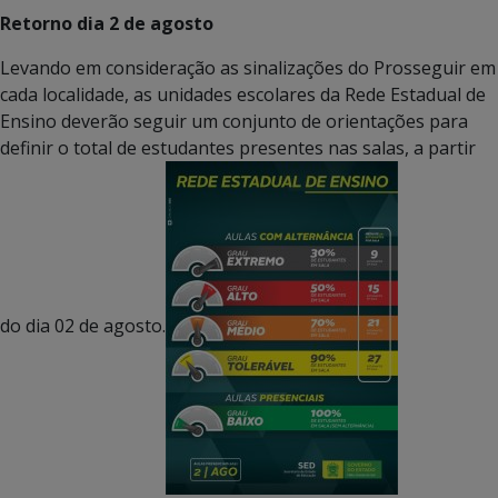
Retorno dia 2 de agosto
Levando em consideração as sinalizações do Prosseguir em
cada localidade, as unidades escolares da Rede Estadual de
Ensino deverão seguir um conjunto de orientações para
definir o total de estudantes presentes nas salas, a partir
do dia 02 de agosto.