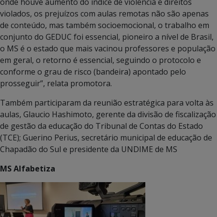
onde houve aumento do índice de violência e direitos
violados, os prejuízos com aulas remotas não são apenas
de conteúdo, mas também socioemocional, o trabalho em
conjunto do GEDUC foi essencial, pioneiro a nível de Brasil,
o MS é o estado que mais vacinou professores e população
em geral, o retorno é essencial, seguindo o protocolo e
conforme o grau de risco (bandeira) apontado pelo
prosseguir”, relata promotora.
Também participaram da reunião estratégica para volta às
aulas, Glaucio Hashimoto, gerente da divisão de fiscalização
de gestão da educação do Tribunal de Contas do Estado
(TCE); Guerino Perius, secretário municipal de educação de
Chapadão do Sul e presidente da UNDIME de MS
MS Alfabetiza