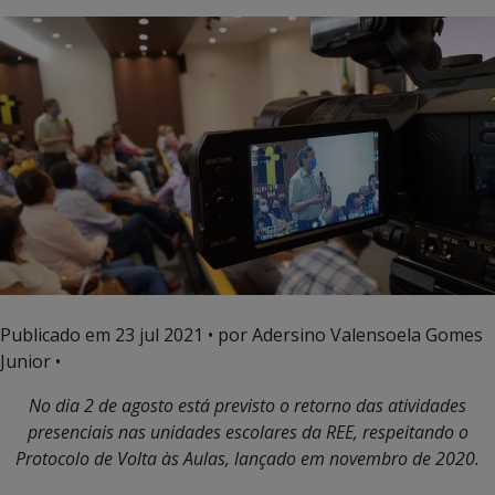
Publicado em
23 jul 2021
• por Adersino Valensoela Gomes
Junior •
No dia 2 de agosto está previsto o retorno das atividades
presenciais nas unidades escolares da REE, respeitando o
Protocolo de Volta às Aulas, lançado em novembro de 2020.