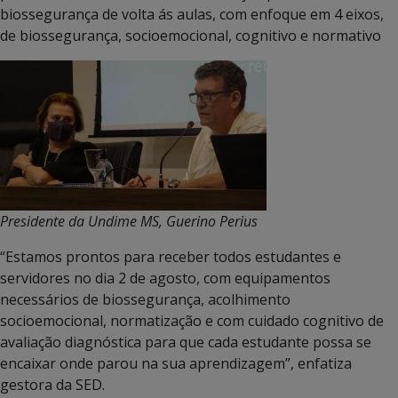
biossegurança de volta ás aulas, com enfoque em 4 eixos,
de biossegurança, socioemocional, cognitivo e normativo
Presidente da Undime MS, Guerino Perius
“Estamos prontos para receber todos estudantes e
servidores no dia 2 de agosto, com equipamentos
necessários de biossegurança, acolhimento
socioemocional, normatização e com cuidado cognitivo de
avaliação diagnóstica para que cada estudante possa se
encaixar onde parou na sua aprendizagem”, enfatiza
gestora da SED.