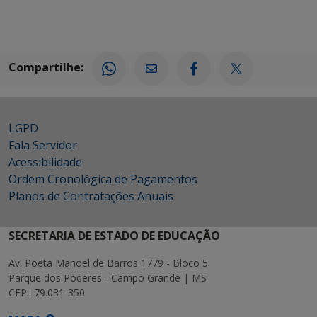
Compartilhe:
LGPD
Fala Servidor
Acessibilidade
Ordem Cronológica de Pagamentos
Planos de Contratações Anuais
SECRETARIA DE ESTADO DE EDUCAÇÃO
Av. Poeta Manoel de Barros 1779 - Bloco 5
Parque dos Poderes - Campo Grande | MS
CEP.: 79.031-350