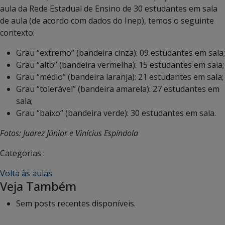
aula da Rede Estadual de Ensino de 30 estudantes em sala
de aula (de acordo com dados do Inep), temos o seguinte
contexto:
Grau “extremo” (bandeira cinza): 09 estudantes em sala;
Grau “alto” (bandeira vermelha): 15 estudantes em sala;
Grau “médio” (bandeira laranja): 21 estudantes em sala;
Grau “tolerável” (bandeira amarela): 27 estudantes em
sala;
Grau “baixo” (bandeira verde): 30 estudantes em sala.
Fotos: Juarez Júnior e Vinícius Espíndola
Categorias :
Volta às aulas
Veja Também
Sem posts recentes disponíveis.