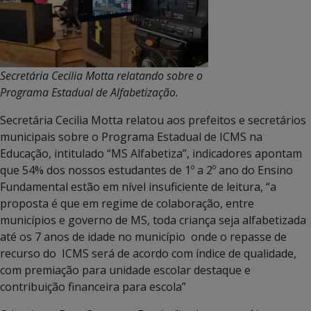
Secretária Cecilia Motta relatando sobre o
Programa Estadual de Alfabetização.
Secretária Cecilia Motta relatou aos prefeitos e secretários
municipais sobre o Programa Estadual de ICMS na
Educação, intitulado “MS Alfabetiza”, indicadores apontam
que 54% dos nossos estudantes de 1º a 2º ano do Ensino
Fundamental estão em nível insuficiente de leitura, “a
proposta é que em regime de colaboração, entre
municípios e governo de MS, toda criança seja alfabetizada
até os 7 anos de idade no município onde o repasse de
recurso do ICMS será de acordo com índice de qualidade,
com premiação para unidade escolar destaque e
contribuição financeira para escola”