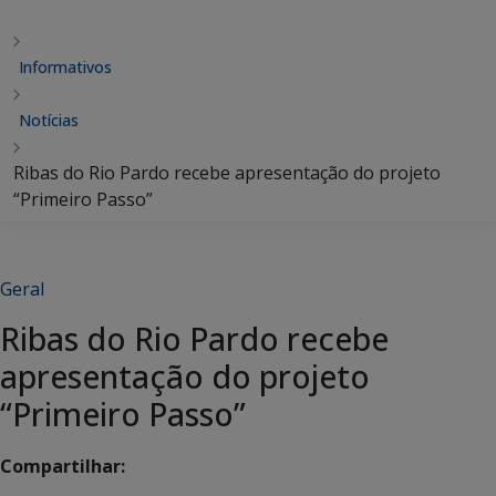
Informativos
Notícias
Ribas do Rio Pardo recebe apresentação do projeto
“Primeiro Passo”
Geral
Ribas do Rio Pardo recebe
apresentação do projeto
“Primeiro Passo”
Compartilhar: