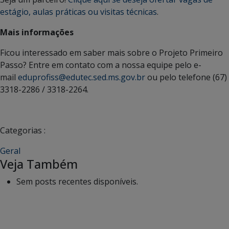
estágio, aulas práticas ou visitas técnicas
.
Mais informações
Ficou interessado em saber mais sobre o Projeto Primeiro
Passo? Entre em contato com a nossa equipe pelo e-
mail
eduprofiss@edutec.sed.ms.gov.br
ou pelo telefone (67)
3318-2286 / 3318-2264.
Categorias :
Geral
Veja Também
Sem posts recentes disponíveis.