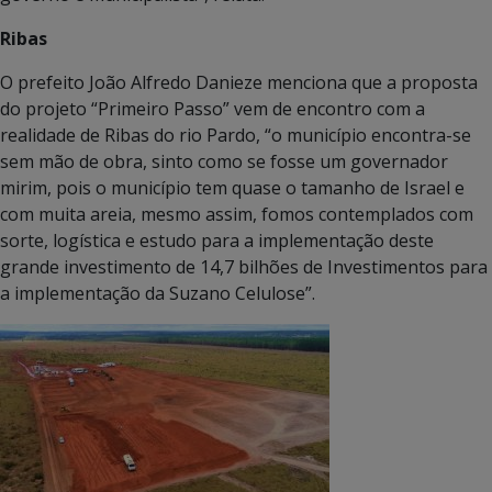
Ribas
O prefeito João Alfredo Danieze menciona que a proposta
do projeto “Primeiro Passo” vem de encontro com a
realidade de Ribas do rio Pardo, “o município encontra-se
sem mão de obra, sinto como se fosse um governador
mirim, pois o município tem quase o tamanho de Israel e
com muita areia, mesmo assim, fomos contemplados com
sorte, logística e estudo para a implementação deste
grande investimento de 14,7 bilhões de Investimentos para
a implementação da Suzano Celulose”.