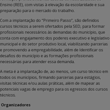
Ensino (REE), com vistas à elevação da escolaridade e sua
preparação para o mercado do trabalho.
Com a implantação do “Primeiro Passo”, são definidos
cursos técnicos a serem ofertados pela SED, para formar
profissionais necessários às demandas do município, que
conta com engajamento dos poderes executivo e legislativo
municipal e do setor produtivo local, viabilizando parcerias
e promovendo a empregabilidade, além de Identificar os
desafios do município e as formações profissionais
necessárias para atender essa demanda.
A meta é a implantação de, ao menos, um curso técnico em
todos os municípios, firmando parcerias para estágios,
visitas técnicas e/ou aulas práticas, além de mapear as
potenciais vagas de emprego para os egressos dos cursos
técnicos.
Organizadores