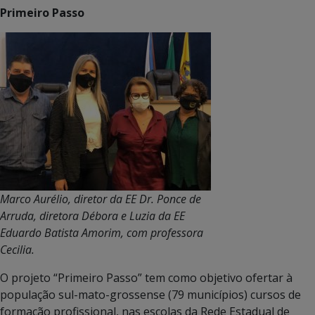
Primeiro Passo
Marco Aurélio, diretor da EE Dr. Ponce de
Arruda, diretora Débora e Luzia da EE
Eduardo Batista Amorim, com professora
Cecilia.
O projeto “Primeiro Passo” tem como objetivo ofertar à
população sul-mato-grossense (79 municípios) cursos de
formação profissional, nas escolas da Rede Estadual de