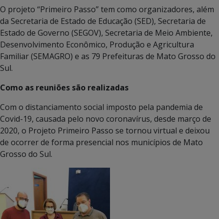
O projeto “Primeiro Passo” tem como organizadores, além
da Secretaria de Estado de Educação (SED), Secretaria de
Estado de Governo (SEGOV), Secretaria de Meio Ambiente,
Desenvolvimento Econômico, Produção e Agricultura
Familiar (SEMAGRO) e as 79 Prefeituras de Mato Grosso do
Sul.
Como as reuniões são realizadas
Com o distanciamento social imposto pela pandemia de
Covid-19, causada pelo novo coronavírus, desde março de
2020, o Projeto Primeiro Passo se tornou virtual e deixou
de ocorrer de forma presencial nos municípios de Mato
Grosso do Sul.