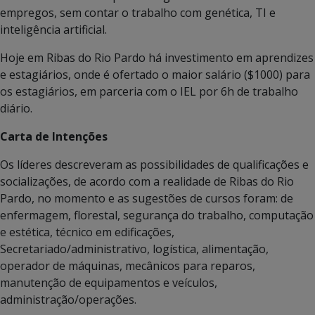
empregos, sem contar o trabalho com genética, TI e
inteligência artificial.
Hoje em Ribas do Rio Pardo há investimento em aprendizes
e estagiários, onde é ofertado o maior salário ($1000) para
os estagiários, em parceria com o IEL por 6h de trabalho
diário.
Carta de Intenções
Os líderes descreveram as possibilidades de qualificações e
socializações, de acordo com a realidade de Ribas do Rio
Pardo, no momento e as sugestões de cursos foram: de
enfermagem, florestal, segurança do trabalho, computação
e estética, técnico em edificações,
Secretariado/administrativo, logística, alimentação,
operador de máquinas, mecânicos para reparos,
manutenção de equipamentos e veículos,
administração/operações.