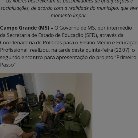
Os líderes descreveram as possibilidades de qualificações e
socializações, de acordo com a realidade do município, que vive
momento ímpar.
Campo Grande (MS) –
O Governo de MS, por intermédio
da Secretaria de Estado de Educação (SED), através da
Coordenadoria de Políticas para o Ensino Médio e Educação
Profissional, realizou, na tarde desta quinta-feira (22.07), o
segundo encontro para apresentação do projeto “Primeiro
Passo”.