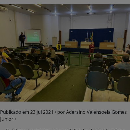
Publicado em
23 jul 2021
• por Adersino Valensoela Gomes
Junior •