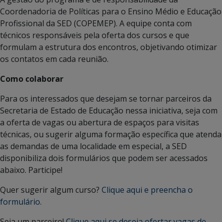
Coordenadoria de Políticas para o Ensino Médio e Educação
Profissional da SED (COPEMEP). A equipe conta com
técnicos responsáveis pela oferta dos cursos e que
formulam a estrutura dos encontros, objetivando otimizar
os contatos em cada reunião.
Como colaborar
Para os interessados que desejam se tornar parceiros da
Secretaria de Estado de Educação nessa iniciativa, seja com
a oferta de vagas ou abertura de espaços para visitas
técnicas, ou sugerir alguma formação específica que atenda
as demandas de uma localidade em especial, a SED
disponibiliza dois formulários que podem ser acessados
abaixo. Participe!
Quer sugerir algum curso?
Clique aqui e preencha o
formulário
.
Seja um parceiro!
Clique aqui se deseja ofertar vagas de