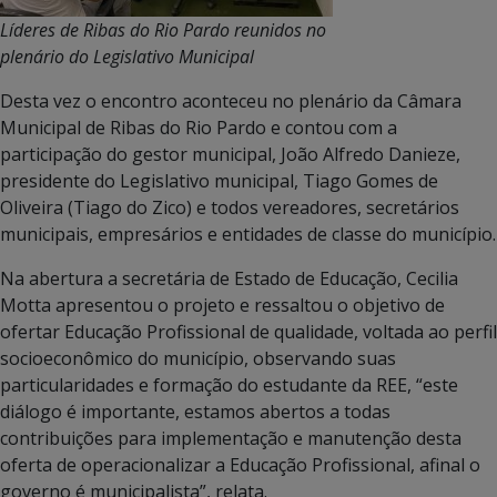
Líderes de Ribas do Rio Pardo reunidos no
plenário do Legislativo Municipal
Desta vez o encontro aconteceu no plenário da Câmara
Municipal de Ribas do Rio Pardo e contou com a
participação do gestor municipal, João Alfredo Danieze,
presidente do Legislativo municipal, Tiago Gomes de
Oliveira (Tiago do Zico) e todos vereadores, secretários
municipais, empresários e entidades de classe do município.
Na abertura a secretária de Estado de Educação, Cecilia
Motta apresentou o projeto e ressaltou o objetivo de
ofertar Educação Profissional de qualidade, voltada ao perfil
socioeconômico do município, observando suas
particularidades e formação do estudante da REE, “este
diálogo é importante, estamos abertos a todas
contribuições para implementação e manutenção desta
oferta de operacionalizar a Educação Profissional, afinal o
governo é municipalista”, relata.