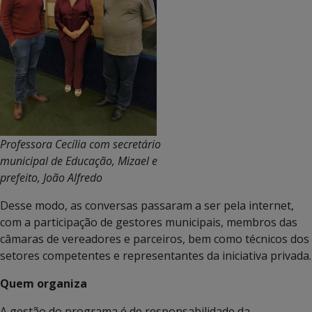
Professora Cecília com secretário
municipal de Educação, Mizael e
prefeito, João Alfredo
Desse modo, as conversas passaram a ser pela internet,
com a participação de gestores municipais, membros das
câmaras de vereadores e parceiros, bem como técnicos dos
setores competentes e representantes da iniciativa privada.
Quem organiza
A gestão do programa é de responsabilidade da