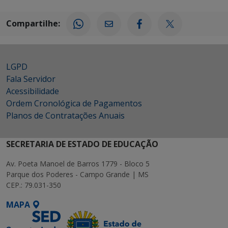
Compartilhe:
LGPD
Fala Servidor
Acessibilidade
Ordem Cronológica de Pagamentos
Planos de Contratações Anuais
SECRETARIA DE ESTADO DE EDUCAÇÃO
Av. Poeta Manoel de Barros 1779 - Bloco 5
Parque dos Poderes - Campo Grande | MS
CEP.: 79.031-350
MAPA