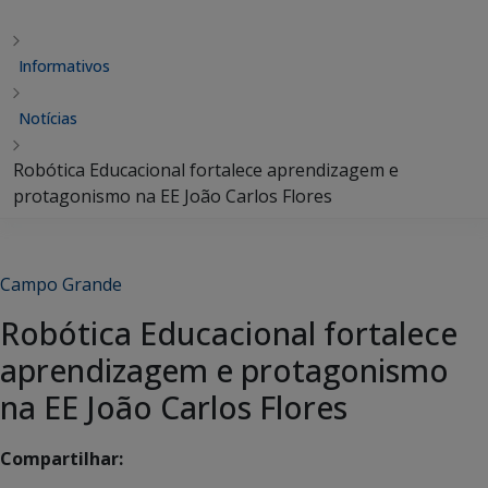
Informativos
Notícias
Robótica Educacional fortalece aprendizagem e
protagonismo na EE João Carlos Flores
Campo Grande
Robótica Educacional fortalece
aprendizagem e protagonismo
na EE João Carlos Flores
Compartilhar: