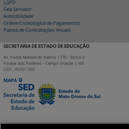
LGPD
Fala Servidor
Acessibilidade
Ordem Cronológica de Pagamentos
Planos de Contratações Anuais
SECRETARIA DE ESTADO DE EDUCAÇÃO
Av. Poeta Manoel de Barros 1779 - Bloco 5
Parque dos Poderes - Campo Grande | MS
CEP.: 79.031-350
MAPA
SETDIG | Secretaria-
Executiva de