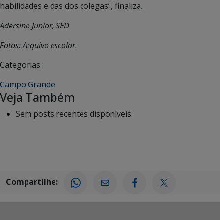
habilidades e das dos colegas”, finaliza.
Adersino Junior, SED
Fotos: Arquivo escolar.
Categorias :
Campo Grande
Veja Também
Sem posts recentes disponíveis.
Compartilhe: