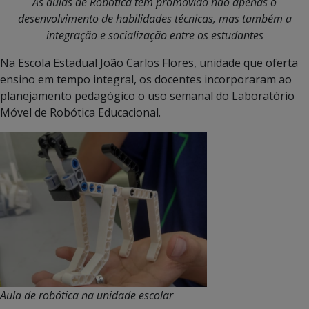
As aulas de Robótica têm promovido não apenas o
desenvolvimento de habilidades técnicas, mas também a
integração e socialização entre os estudantes
Na Escola Estadual João Carlos Flores, unidade que oferta
ensino em tempo integral, os docentes incorporaram ao
planejamento pedagógico o uso semanal do Laboratório
Móvel de Robótica Educacional.
Aula de robótica na unidade escolar