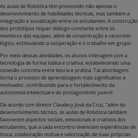
As aulas de Robótica têm promovido não apenas o
desenvolvimento de habilidades técnicas, mas também a
integração e socialização entre os estudantes. A construção
dos protótipos requer diálogo constante entre os
membros das equipes, além de concentração e raciocínio
lógico, estimulando a cooperação e o trabalho em grupo.
Por meio dessas atividades, os alunos interagem com a
tecnologia de forma lúdica e criativa, estabelecendo uma
conexão concreta entre teoria e prática. Tal abordagem
torna o processo de aprendizagem mais significativo e
motivador, contribuindo para o fortalecimento da
autonomia intelectual e do protagonismo juvenil.
De acordo com diretor Claudecy José da Cruz, “além do
desenvolvimento técnico, as aulas de Robótica também
favorecem aspectos sociais, emocionais e criativos dos
estudantes, que a cada encontro vivenciam experiências de
troca, colaboração mútua e valorização de suas próprias