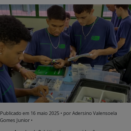
Publicado em
16 maio 2025
• por Adersino Valensoela
Gomes Junior •