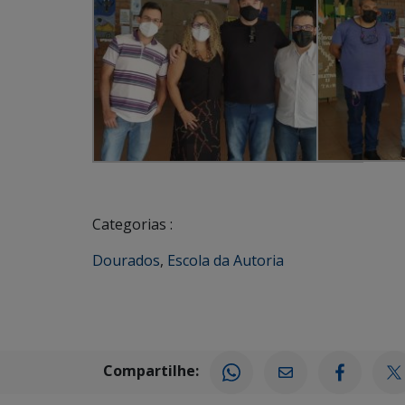
Categorias :
Dourados
,
Escola da Autoria
Compartilhe: