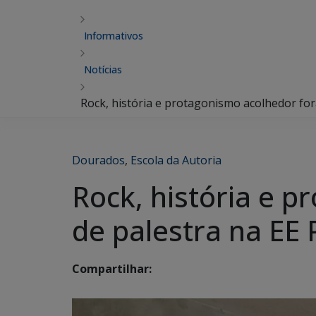
Informativos
Notícias
Rock, história e protagonismo acolhedor for
Dourados
,
Escola da Autoria
Rock, história e 
de palestra na EE 
Compartilhar: