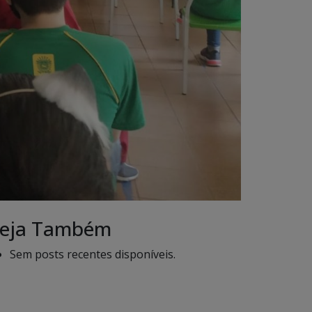
eja Também
Sem posts recentes disponíveis.