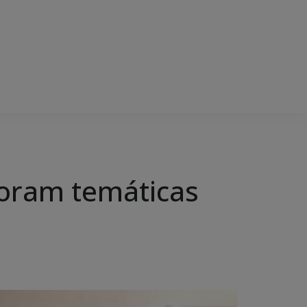
foram temáticas