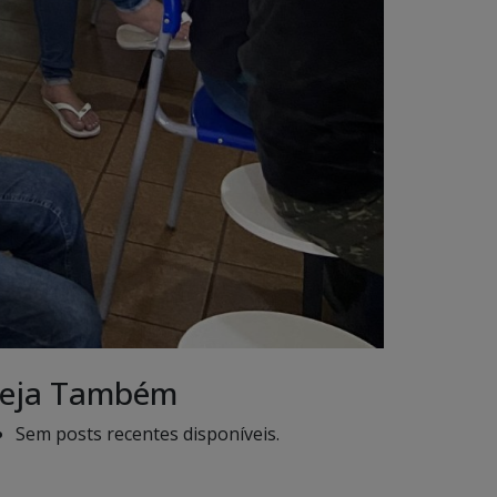
eja Também
Sem posts recentes disponíveis.