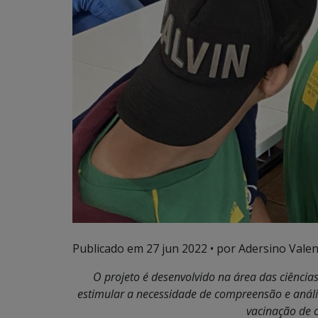
Publicado em
27 jun 2022
• por Adersino Valen
O projeto é desenvolvido na área das ciências
estimular a necessidade de compreensão e análi
vacinação de c