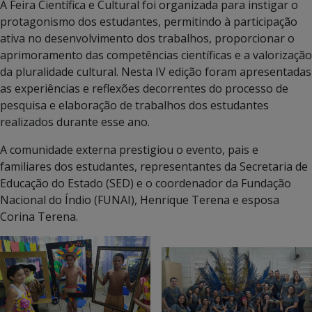
A Feira Científica e Cultural foi organizada para instigar o
protagonismo dos estudantes, permitindo à participação
ativa no desenvolvimento dos trabalhos, proporcionar o
aprimoramento das competências científicas e a valorização
da pluralidade cultural. Nesta IV edição foram apresentadas
as experiências e reflexões decorrentes do processo de
pesquisa e elaboração de trabalhos dos estudantes
realizados durante esse ano.
A comunidade externa prestigiou o evento, pais e
familiares dos estudantes, representantes da Secretaria de
Educação do Estado (SED) e o coordenador da Fundação
Nacional do Índio (FUNAI), Henrique Terena e esposa
Corina Terena.