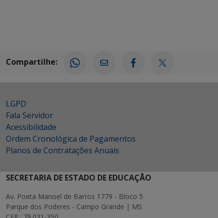
Compartilhe:
LGPD
Fala Servidor
Acessibilidade
Ordem Cronológica de Pagamentos
Planos de Contratações Anuais
SECRETARIA DE ESTADO DE EDUCAÇÃO
Av. Poeta Manoel de Barros 1779 - Bloco 5
Parque dos Poderes - Campo Grande | MS
CEP.: 79.031-350