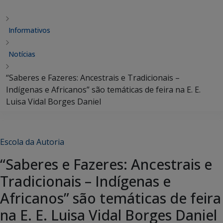
Informativos
Notícias
“Saberes e Fazeres: Ancestrais e Tradicionais –
Indígenas e Africanos” são temáticas de feira na E. E.
Luisa Vidal Borges Daniel
Escola da Autoria
“Saberes e Fazeres: Ancestrais e
Tradicionais – Indígenas e
Africanos” são temáticas de feira
na E. E. Luisa Vidal Borges Daniel