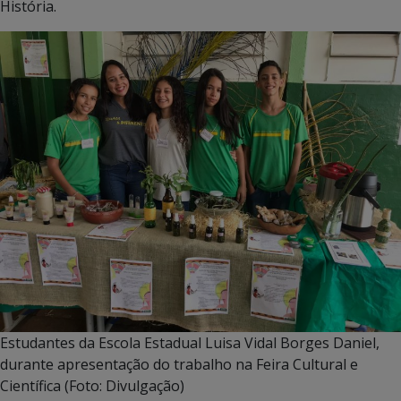
História.
Estudantes da Escola Estadual Luisa Vidal Borges Daniel,
durante apresentação do trabalho na Feira Cultural e
Científica (Foto: Divulgação)