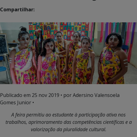
Compartilhar:
Publicado em
25 nov 2019
• por Adersino Valensoela
Gomes Junior •
A feira permitiu ao estudante à participação ativa nos
trabalhos, aprimoramento das competências científicas e a
valorização da pluralidade cultural.