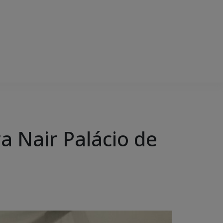
a Nair Palácio de