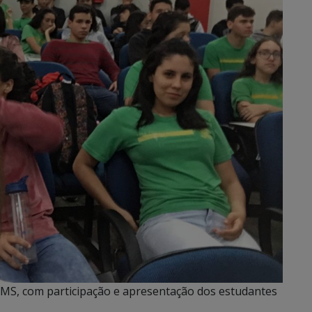
MS, com participação e apresentação dos estudantes