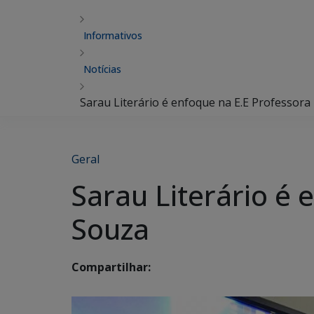
Informativos
Notícias
Sarau Literário é enfoque na E.E Professora
Geral
Sarau Literário é 
Souza
Compartilhar: