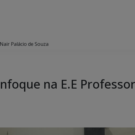
 Nair Palácio de Souza
enfoque na E.E Professor