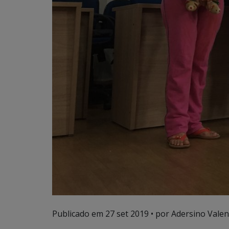
Publicado em
27 set 2019
• por Adersino Valen