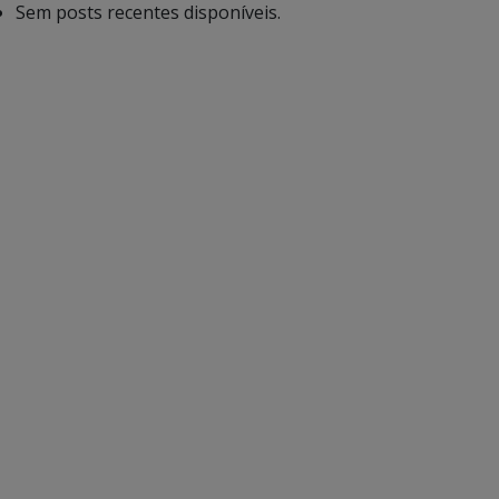
Sem posts recentes disponíveis.