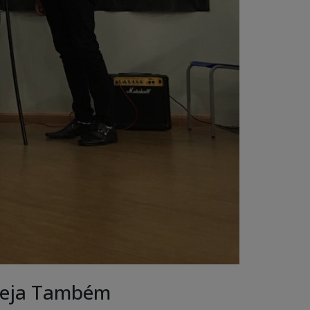
eja Também