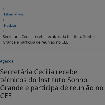
Informativos
Notícias
Secretária Cecilia recebe técnicos do Instituto Sonho
Grande e participa de reunião no CEE
Agenda
Secretária Cecilia recebe
técnicos do Instituto Sonho
Grande e participa de reunião no
CEE