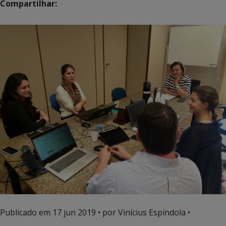
Compartilhar:
Publicado em
17 jun 2019
• por Vinícius Espíndola •