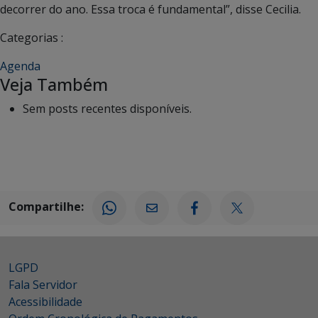
decorrer do ano. Essa troca é fundamental”, disse Cecilia.
Categorias :
Agenda
Veja Também
Sem posts recentes disponíveis.
Compartilhe:
LGPD
Fala Servidor
Acessibilidade