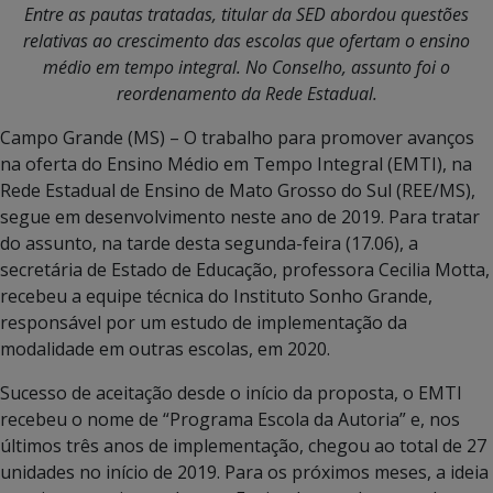
Entre as pautas tratadas, titular da SED abordou questões
relativas ao crescimento das escolas que ofertam o ensino
médio em tempo integral. No Conselho, assunto foi o
reordenamento da Rede Estadual.
Campo Grande (MS) – O trabalho para promover avanços
na oferta do Ensino Médio em Tempo Integral (EMTI), na
Rede Estadual de Ensino de Mato Grosso do Sul (REE/MS),
segue em desenvolvimento neste ano de 2019. Para tratar
do assunto, na tarde desta segunda-feira (17.06), a
secretária de Estado de Educação, professora Cecilia Motta,
recebeu a equipe técnica do Instituto Sonho Grande,
responsável por um estudo de implementação da
modalidade em outras escolas, em 2020.
Sucesso de aceitação desde o início da proposta, o EMTI
recebeu o nome de “Programa Escola da Autoria” e, nos
últimos três anos de implementação, chegou ao total de 27
unidades no início de 2019. Para os próximos meses, a ideia