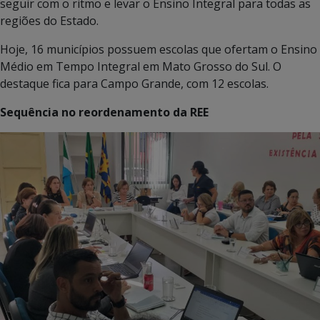
seguir com o ritmo e levar o Ensino Integral para todas as
regiões do Estado.
Hoje, 16 municípios possuem escolas que ofertam o Ensino
Médio em Tempo Integral em Mato Grosso do Sul. O
destaque fica para Campo Grande, com 12 escolas.
Sequência no reordenamento da REE