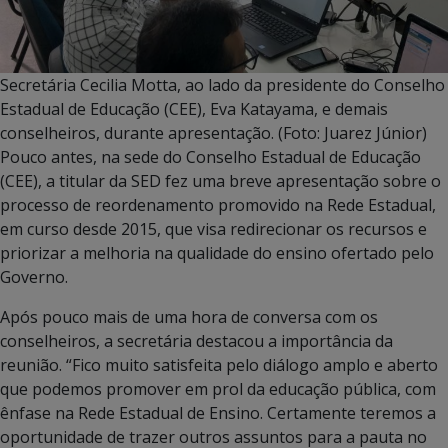
Secretária Cecilia Motta, ao lado da presidente do Conselho
Estadual de Educação (CEE), Eva Katayama, e demais
conselheiros, durante apresentação. (Foto: Juarez Júnior)
Pouco antes, na sede do Conselho Estadual de Educação
(CEE), a titular da SED fez uma breve apresentação sobre o
processo de reordenamento promovido na Rede Estadual,
em curso desde 2015, que visa redirecionar os recursos e
priorizar a melhoria na qualidade do ensino ofertado pelo
Governo.
Após pouco mais de uma hora de conversa com os
conselheiros, a secretária destacou a importância da
reunião. “Fico muito satisfeita pelo diálogo amplo e aberto
que podemos promover em prol da educação pública, com
ênfase na Rede Estadual de Ensino. Certamente teremos a
oportunidade de trazer outros assuntos para a pauta no