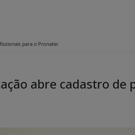
fissionais para o Pronatec
ação abre cadastro de p