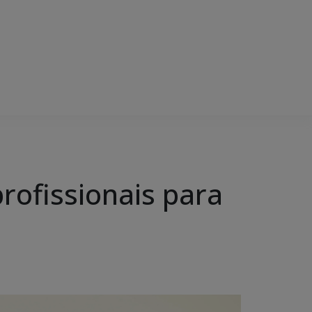
rofissionais para