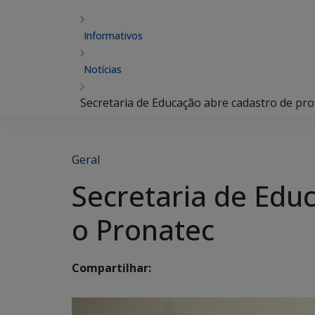
Informativos
Notícias
Secretaria de Educação abre cadastro de pro
Geral
Secretaria de Educ
o Pronatec
Compartilhar: