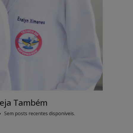
eja Também
Sem posts recentes disponíveis.