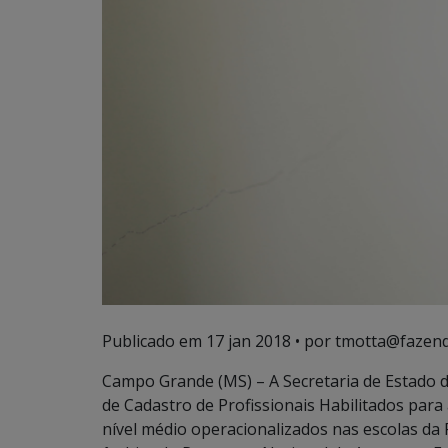
Publicado em
17 jan 2018
• por tmotta@fazend
Campo Grande (MS) – A Secretaria de Estado de
de Cadastro de Profissionais Habilitados para
nível médio operacionalizados nas escolas da