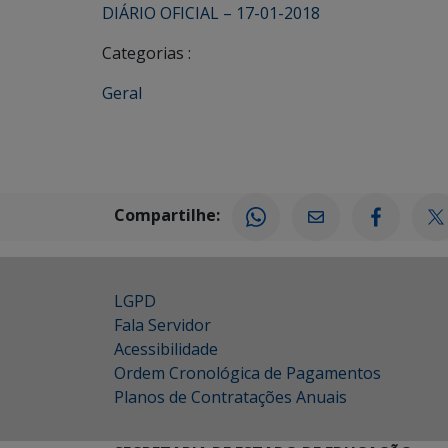
DIÁRIO OFICIAL – 17-01-2018
Categorias :
Geral
Compartilhe:
LGPD
Fala Servidor
Acessibilidade
Ordem Cronológica de Pagamentos
Planos de Contratações Anuais