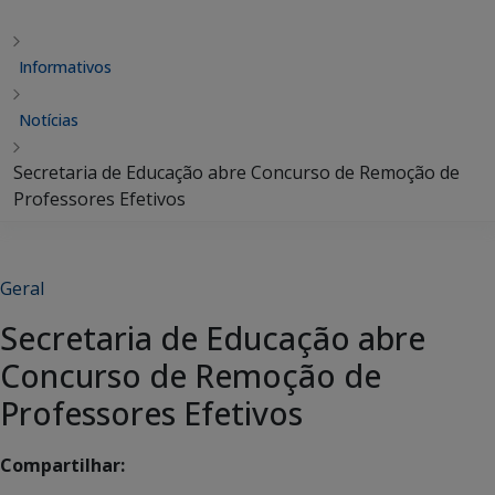
Informativos
Notícias
Secretaria de Educação abre Concurso de Remoção de
Professores Efetivos
Geral
Secretaria de Educação abre
Concurso de Remoção de
Professores Efetivos
Compartilhar: