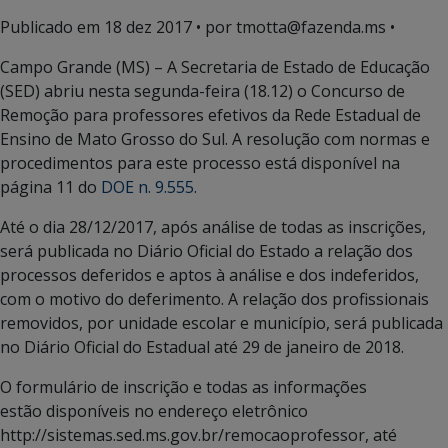
Publicado em
18 dez 2017
• por tmotta@fazenda.ms •
Campo Grande (MS) – A Secretaria de Estado de Educação
(SED) abriu nesta segunda-feira (18.12) o Concurso de
Remoção para professores efetivos da Rede Estadual de
Ensino de Mato Grosso do Sul. A resolução com normas e
procedimentos para este processo está disponível na
página 11 do
DOE n. 9.555
.
Até o dia 28/12/2017, após análise de todas as inscrições,
será publicada no Diário Oficial do Estado a relação dos
processos deferidos e aptos à análise e dos indeferidos,
com o motivo do deferimento. A relação dos profissionais
removidos, por unidade escolar e município, será publicada
no Diário Oficial do Estadual até 29 de janeiro de 2018.
O formulário de inscrição e todas as informações
estão disponíveis no endereço eletrônico
http://sistemas.sed.ms.gov.br/remocaoprofessor, até