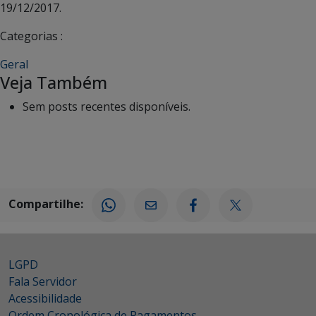
19/12/2017.
Categorias :
Geral
Veja Também
Sem posts recentes disponíveis.
Compartilhe:
LGPD
Fala Servidor
Acessibilidade
Ordem Cronológica de Pagamentos