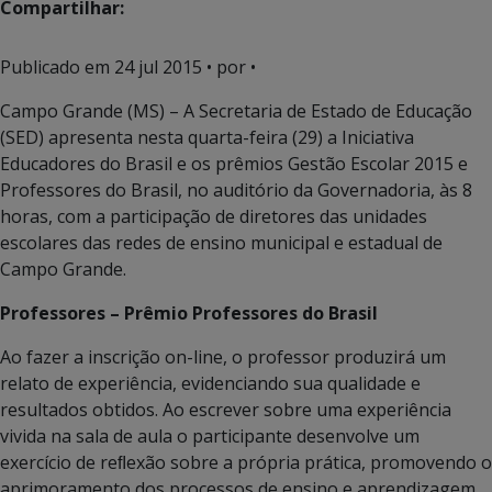
Compartilhar:
Publicado em
24 jul 2015
• por •
Campo Grande (MS) – A Secretaria de Estado de Educação
(SED) apresenta nesta quarta-feira (29) a Iniciativa
Educadores do Brasil e os prêmios Gestão Escolar 2015 e
Professores do Brasil, no auditório da Governadoria, às 8
horas, com a participação de diretores das unidades
escolares das redes de ensino municipal e estadual de
Campo Grande.
Professores – Prêmio Professores do Brasil
Ao fazer a inscrição on-line, o professor produzirá um
relato de experiência, evidenciando sua qualidade e
resultados obtidos. Ao escrever sobre uma experiência
vivida na sala de aula o participante desenvolve um
exercício de reﬂexão sobre a própria prática, promovendo o
aprimoramento dos processos de ensino e aprendizagem.