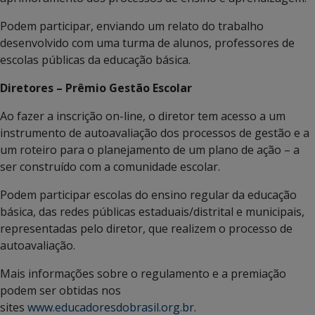
Podem participar, enviando um relato do trabalho
desenvolvido com uma turma de alunos, professores de
escolas públicas da educação básica.
Diretores – Prêmio Gestão Escolar
Ao fazer a inscrição on-line, o diretor tem acesso a um
instrumento de autoavaliação dos processos de gestão e a
um roteiro para o planejamento de um plano de ação – a
ser construído com a comunidade escolar.
Podem participar escolas do ensino regular da educação
básica, das redes públicas estaduais/distrital e municipais,
representadas pelo diretor, que realizem o processo de
autoavaliação.
Mais informações sobre o regulamento e a premiação
podem ser obtidas nos
sites
www.educadoresdobrasil.org.br
.