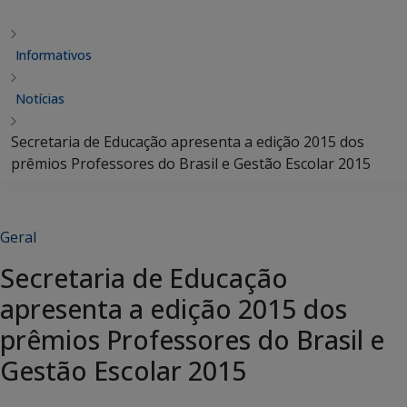
Informativos
Notícias
Secretaria de Educação apresenta a edição 2015 dos
prêmios Professores do Brasil e Gestão Escolar 2015
Geral
Secretaria de Educação
apresenta a edição 2015 dos
prêmios Professores do Brasil e
Gestão Escolar 2015