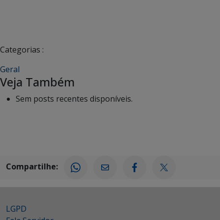
Categorias :
Geral
Veja Também
Sem posts recentes disponíveis.
Compartilhe:
LGPD