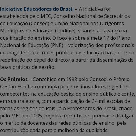
Iniciativa Educadores do Brasil
–
A iniciativa foi
estabelecida pelo MEC, Conselho Nacional de Secretários
de Educação (Consed) e União Nacional dos Dirigentes
Municipais de Educação (Undime), visando ao avanço na
qualificação do ensino. O foco é sobre a meta 17 do Plano
Nacional de Educação (PNE) – valorização dos profissionais
do magistério das redes públicas de educação básica – e na
redefinição do papel do diretor a partir da disseminação de
boas práticas de gestão.
Os Prêmios –
Concebido em 1998 pelo Consed, o Prêmio
Gestão Escolar contempla projetos inovadores e gestões
competentes na educação básica do ensino público e conta,
em sua trajetória, com a participação de 34 mil escolas de
todas as regiões do País. Já o Professores do Brasil, criado
pelo MEC em 2005, objetiva reconhecer, premiar e divulgar
o mérito de docentes das redes públicas de ensino, pela
contribuição dada para a melhoria da qualidade.