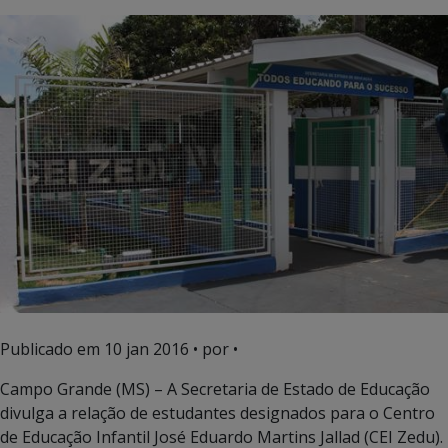
Publicado em
10 jan 2016
• por •
Campo Grande (MS) – A Secretaria de Estado de Educação
divulga a relação de estudantes designados para o Centro
de Educação Infantil José Eduardo Martins Jallad (CEI Zedu).