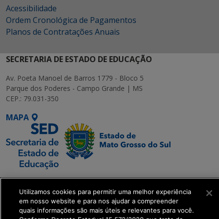
Acessibilidade
Ordem Cronológica de Pagamentos
Planos de Contratações Anuais
SECRETARIA DE ESTADO DE EDUCAÇÃO
Av. Poeta Manoel de Barros 1779 - Bloco 5
Parque dos Poderes - Campo Grande | MS
CEP.: 79.031-350
MAPA
SETDIG | Secretaria-
Utilizamos cookies para permitir uma melhor experiência
Executiva de
em nosso website e para nos ajudar a compreender
Transformação Digital
quais informações são mais úteis e relevantes para você.