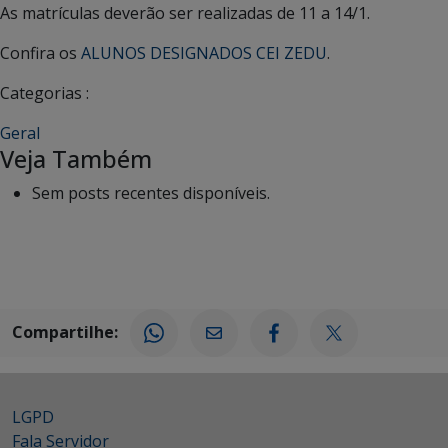
As matrículas deverão ser realizadas de 11 a 14/1.
Confira os
ALUNOS DESIGNADOS CEI ZEDU
.
Categorias :
Geral
Veja Também
Sem posts recentes disponíveis.
Compartilhe:
LGPD
Fala Servidor