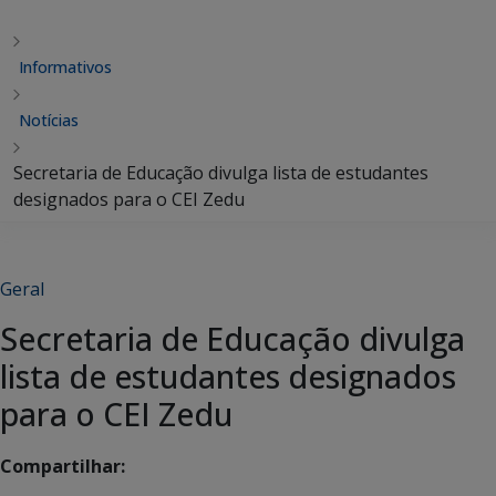
Informativos
Notícias
Secretaria de Educação divulga lista de estudantes
designados para o CEI Zedu
Geral
Secretaria de Educação divulga
lista de estudantes designados
para o CEI Zedu
Compartilhar: