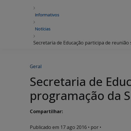
Informativos
Notícias
Secretaria de Educação participa de reuniã
Geral
Secretaria de Educ
programação da S
Compartilhar:
Publicado em
17 ago 2016
• por •