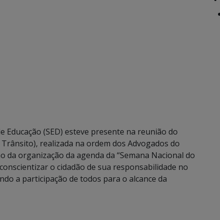
de Educação (SED) esteve presente na reunião do
 Trânsito), realizada na ordem dos Advogados do
ão da organização da agenda da “Semana Nacional do
conscientizar o cidadão de sua responsabilidade no
ando a participação de todos para o alcance da