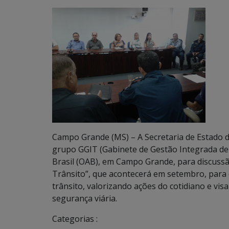
Campo Grande (MS) – A Secretaria de Estado 
grupo GGIT (Gabinete de Gestão Integrada de
Brasil (OAB), em Campo Grande, para discuss
Trânsito”, que acontecerá em setembro, para 
trânsito, valorizando ações do cotidiano e vis
segurança viária.
Categorias :