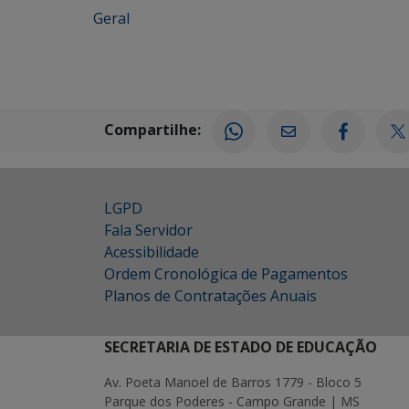
Geral
Compartilhe:
LGPD
Fala Servidor
Acessibilidade
Ordem Cronológica de Pagamentos
Planos de Contratações Anuais
SECRETARIA DE ESTADO DE EDUCAÇÃO
Av. Poeta Manoel de Barros 1779 - Bloco 5
Parque dos Poderes - Campo Grande | MS