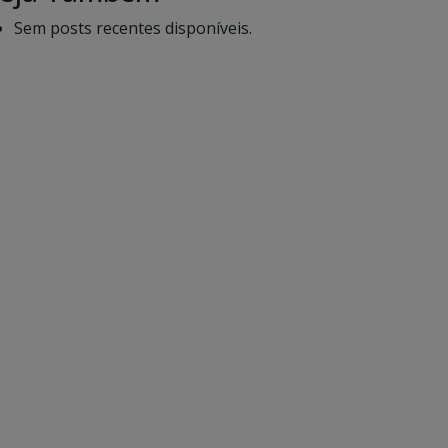
Sem posts recentes disponíveis.