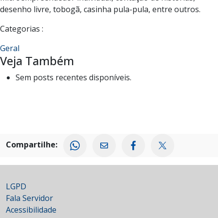
desenho livre, tobogã, casinha pula-pula, entre outros.
Categorias :
Geral
Veja Também
Sem posts recentes disponíveis.
Compartilhe:
LGPD
Fala Servidor
Acessibilidade