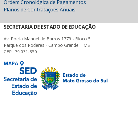
Ordem Cronológica de Pagamentos
Planos de Contratações Anuais
SECRETARIA DE ESTADO DE EDUCAÇÃO
Av. Poeta Manoel de Barros 1779 - Bloco 5
Parque dos Poderes - Campo Grande | MS
CEP.: 79.031-350
MAPA
SETDIG | Secretaria-
Executiva de
Transformação Digital