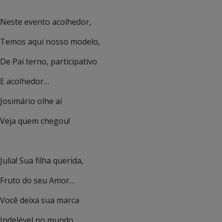
Neste evento acolhedor,
Temos aqui nosso modelo,
De Pai terno, participativo
E acolhedor…
Josimário olhe aí
Veja quem chegou!
Julia! Sua filha querida,
Fruto do seu Amor…
Você deixa sua marca
Indelével no mundo