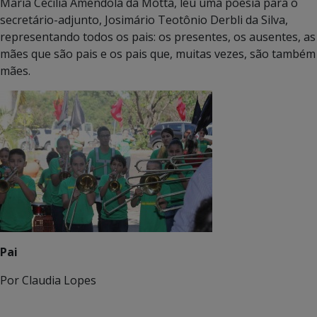
Maria Cecilia Amendola da Motta, leu uma poesia para o
secretário-adjunto, Josimário Teotônio Derbli da Silva,
representando todos os pais: os presentes, os ausentes, as
mães que são pais e os pais que, muitas vezes, são também
mães.
Pai
Por Claudia Lopes