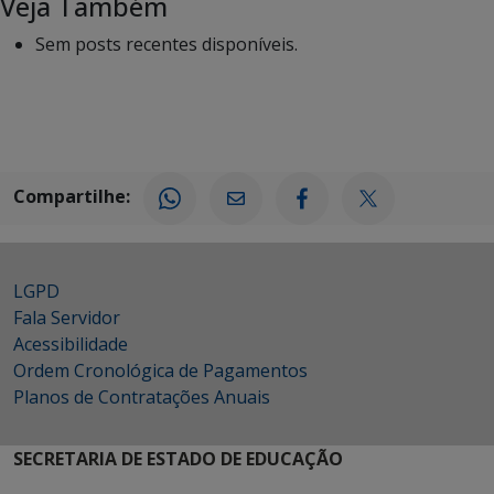
Veja Também
Sem posts recentes disponíveis.
Compartilhe:
LGPD
Fala Servidor
Acessibilidade
Ordem Cronológica de Pagamentos
Planos de Contratações Anuais
SECRETARIA DE ESTADO DE EDUCAÇÃO