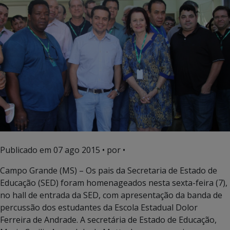
Publicado em
07 ago 2015
• por •
Campo Grande (MS) – Os pais da Secretaria de Estado de
Educação (SED) foram homenageados nesta sexta-feira (7),
no hall de entrada da SED, com apresentação da banda de
percussão dos estudantes da Escola Estadual Dolor
Ferreira de Andrade. A secretária de Estado de Educação,