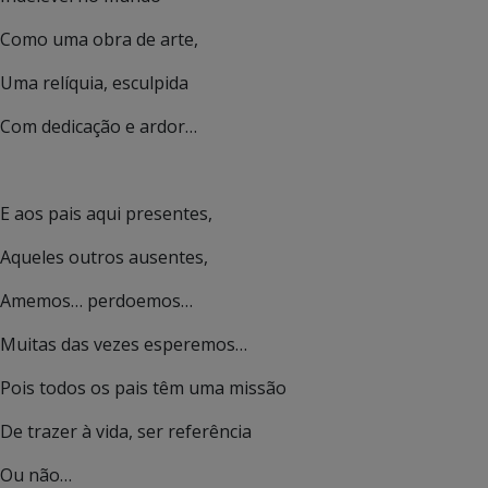
Como uma obra de arte,
Uma relíquia, esculpida
Com dedicação e ardor…
E aos pais aqui presentes,
Aqueles outros ausentes,
Amemos… perdoemos…
Muitas das vezes esperemos…
Pois todos os pais têm uma missão
De trazer à vida, ser referência
Ou não…