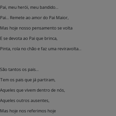
Pai, meu herói, meu bandido…
Pai… Remete ao amor do Pai Maior,
Mas hoje nosso pensamento se volta
E se devota ao Pai que brinca,
Pinta, rola no chão e faz uma reviravolta…
São tantos os pais…
Tem os pais que já partiram,
Aqueles que vivem dentro de nós,
Aqueles outros ausentes,
Mas hoje nos referimos hoje