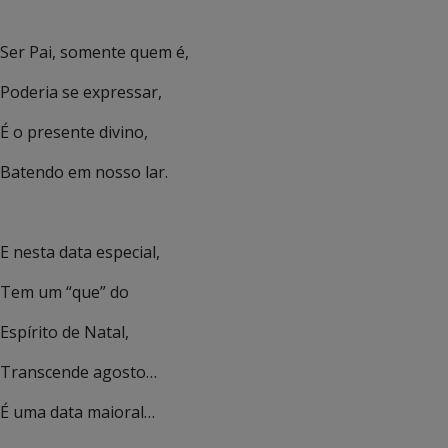
Ser Pai, somente quem é,
Poderia se expressar,
É o presente divino,
Batendo em nosso lar.
E nesta data especial,
Tem um “que” do
Espírito de Natal,
Transcende agosto…
É uma data maioral…