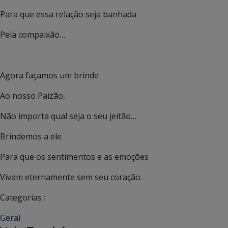
Para que essa relação seja banhada
Pela compaixão…
Agora façamos um brinde
Ao nosso Paizão,
Não importa qual seja o seu jeitão…
Brindemos a ele
Para que os sentimentos e as emoções
Vivam eternamente sem seu coração.
Categorias :
Geral