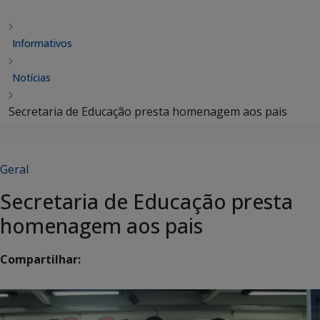
Informativos
Notícias
Secretaria de Educação presta homenagem aos pais
Geral
Secretaria de Educação presta
homenagem aos pais
Compartilhar: