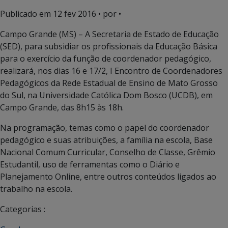
Publicado em
12 fev 2016
• por •
Campo Grande (MS) – A Secretaria de Estado de Educação
(SED), para subsidiar os profissionais da Educação Básica
para o exercício da função de coordenador pedagógico,
realizará, nos dias 16 e 17/2, I Encontro de Coordenadores
Pedagógicos da Rede Estadual de Ensino de Mato Grosso
do Sul, na Universidade Católica Dom Bosco (UCDB), em
Campo Grande, das 8h15 às 18h.
Na programação, temas como o papel do coordenador
pedagógico e suas atribuições, a família na escola, Base
Nacional Comum Curricular, Conselho de Classe, Grêmio
Estudantil, uso de ferramentas como o Diário e
Planejamento Online, entre outros conteúdos ligados ao
trabalho na escola.
Categorias :