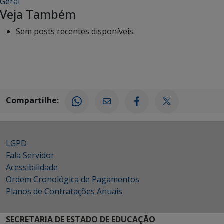
Geral
Veja Também
Sem posts recentes disponíveis.
Compartilhe:
LGPD
Fala Servidor
Acessibilidade
Ordem Cronológica de Pagamentos
Planos de Contratações Anuais
SECRETARIA DE ESTADO DE EDUCAÇÃO