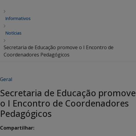
Informativos
Notícias
Secretaria de Educação promove o I Encontro de
Coordenadores Pedagógicos
Geral
Secretaria de Educação promove
o I Encontro de Coordenadores
Pedagógicos
Compartilhar: