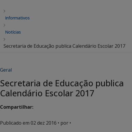
Informativos
Notícias
Secretaria de Educação publica Calendário Escolar 2017
Geral
Secretaria de Educação publica
Calendário Escolar 2017
Compartilhar:
Publicado em
02 dez 2016
• por •