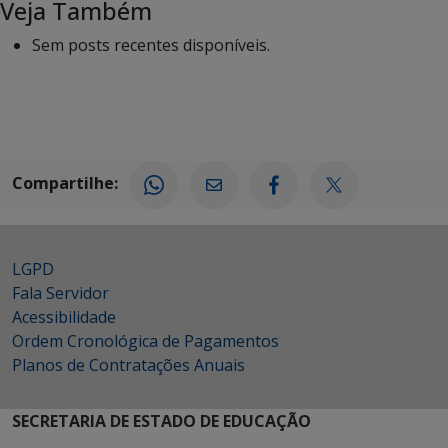
Veja Também
Sem posts recentes disponíveis.
Compartilhe:
LGPD
Fala Servidor
Acessibilidade
Ordem Cronológica de Pagamentos
Planos de Contratações Anuais
SECRETARIA DE ESTADO DE EDUCAÇÃO