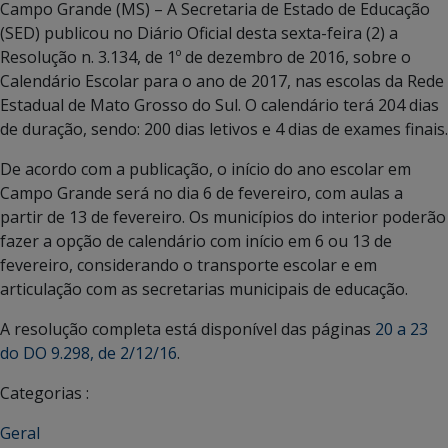
Campo Grande (MS) – A Secretaria de Estado de Educação
(SED) publicou no Diário Oficial desta sexta-feira (2) a
Resolução n. 3.134, de 1º de dezembro de 2016, sobre o
Calendário Escolar para o ano de 2017, nas escolas da Rede
Estadual de Mato Grosso do Sul. O calendário terá 204 dias
de duração, sendo: 200 dias letivos e 4 dias de exames finais.
De acordo com a publicação, o início do ano escolar em
Campo Grande será no dia 6 de fevereiro, com aulas a
partir de 13 de fevereiro. Os municípios do interior poderão
fazer a opção de calendário com início em 6 ou 13 de
fevereiro, considerando o transporte escolar e em
articulação com as secretarias municipais de educação.
A resolução completa está disponível das páginas
20 a 23
do DO 9.298, de 2/12/16
.
Categorias :
Geral