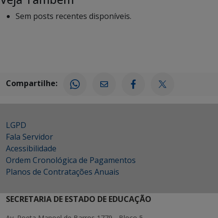
Sem posts recentes disponíveis.
Compartilhe:
LGPD
Fala Servidor
Acessibilidade
Ordem Cronológica de Pagamentos
Planos de Contratações Anuais
SECRETARIA DE ESTADO DE EDUCAÇÃO
Av. Poeta Manoel de Barros 1779 - Bloco 5