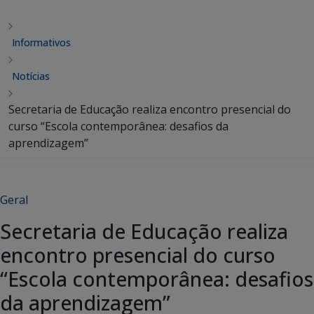
Informativos
Notícias
Secretaria de Educação realiza encontro presencial do
curso “Escola contemporânea: desafios da
aprendizagem”
Geral
Secretaria de Educação realiza
encontro presencial do curso
“Escola contemporânea: desafios
da aprendizagem”