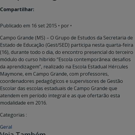
Compartilhar:
Publicado em
16 set 2015
• por •
Campo Grande (MS) – O Grupo de Estudos da Secretaria de
Estado de Educação (Gest/SED) participa nesta quarta-feira
(16), durante todo o dia, do encontro presencial do terceiro
módulo do curso híbrido “Escola contemporânea: desafios
da aprendizagem”, realizado na Escola Estadual Hércules
Maymone, em Campo Grande, com professores,
coordenadores pedagógicos e supervisores de Gestão
Escolar das escolas estaduais de Campo Grande que
atendem em período integral e as que ofertarão esta
modalidade em 2016.
Categorias :
Geral
Veja Também