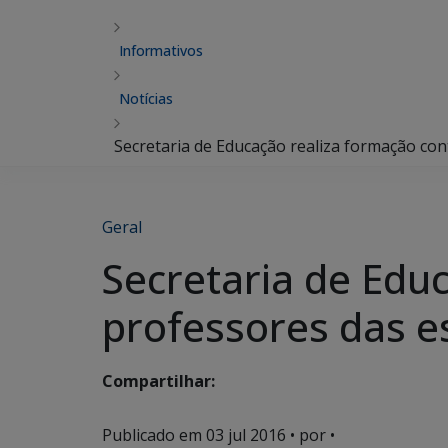
Informativos
Notícias
Secretaria de Educação realiza formação co
Geral
Secretaria de Edu
professores das e
Compartilhar:
Publicado em
03 jul 2016
• por •