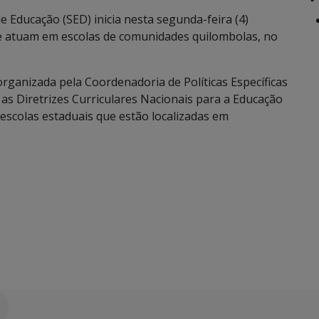
 Educação (SED) inicia nesta segunda-feira (4)
e atuam em escolas de comunidades quilombolas, no
 organizada pela Coordenadoria de Políticas Específicas
as Diretrizes Curriculares Nacionais para a Educação
escolas estaduais que estão localizadas em