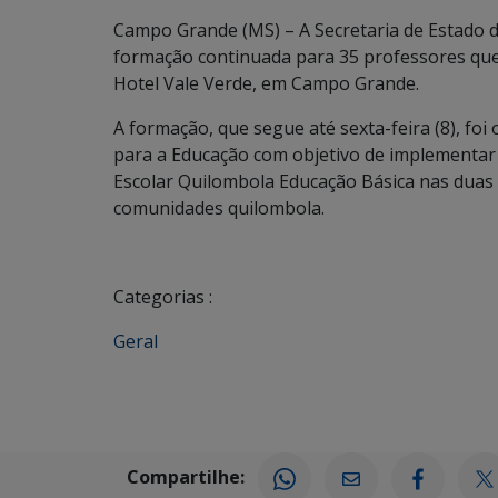
Campo Grande (MS) – A Secretaria de Estado de
formação continuada para 35 professores qu
Hotel Vale Verde, em Campo Grande.
A formação, que segue até sexta-feira (8), foi
para a Educação com objetivo de implementar 
Escolar Quilombola Educação Básica nas duas 
comunidades quilombola.
Categorias :
Geral
Compartilhe: