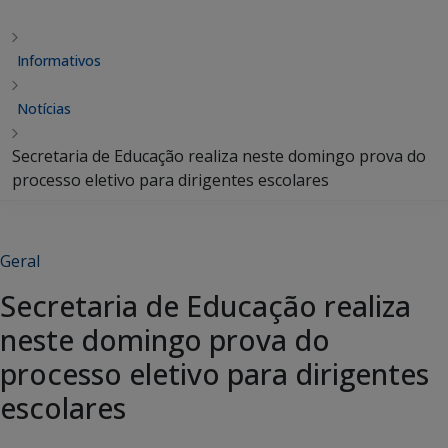
Informativos
Notícias
Secretaria de Educação realiza neste domingo prova do
processo eletivo para dirigentes escolares
Geral
Secretaria de Educação realiza
neste domingo prova do
processo eletivo para dirigentes
escolares