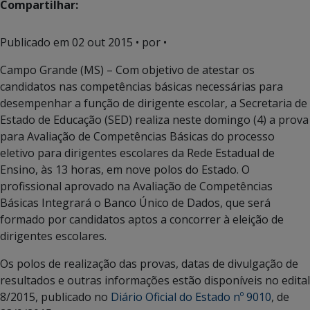
Compartilhar:
Publicado em
02 out 2015
• por •
Campo Grande (MS) – Com objetivo de atestar os
candidatos nas competências básicas necessárias para
desempenhar a função de dirigente escolar, a Secretaria de
Estado de Educação (SED) realiza neste domingo (4) a prova
para Avaliação de Competências Básicas do processo
eletivo para dirigentes escolares da Rede Estadual de
Ensino, às 13 horas, em nove polos do Estado. O
profissional aprovado na Avaliação de Competências
Básicas Integrará o Banco Único de Dados, que será
formado por candidatos aptos a concorrer à eleição de
dirigentes escolares.
Os polos de realização das provas, datas de divulgação de
resultados e outras informações estão disponíveis no edital
8/2015, publicado no
Diário Oficial do Estado nº 9010
, de