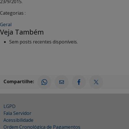
23/9/2015.
Categorias :
Geral
Veja Também
Sem posts recentes disponíveis.
Compartilhe:
LGPD
Fala Servidor
Acessibilidade
Ordem Cronológica de Pagamentos