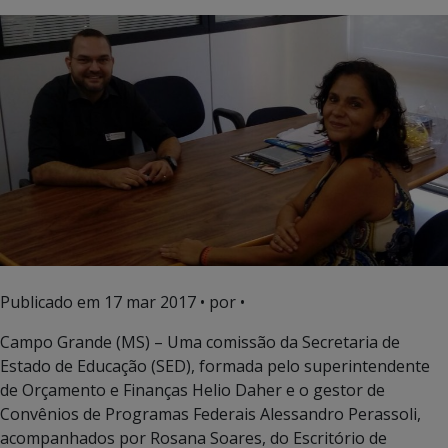
Publicado em
17 mar 2017
• por •
Campo Grande (MS) – Uma comissão da Secretaria de
Estado de Educação (SED), formada pelo superintendente
de Orçamento e Finanças Helio Daher e o gestor de
Convênios de Programas Federais Alessandro Perassoli,
acompanhados por Rosana Soares, do Escritório de