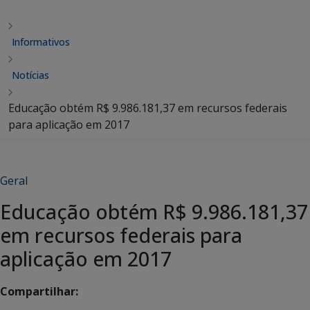
Informativos
Notícias
Educação obtém R$ 9.986.181,37 em recursos federais
para aplicação em 2017
Geral
Educação obtém R$ 9.986.181,37
em recursos federais para
aplicação em 2017
Compartilhar: