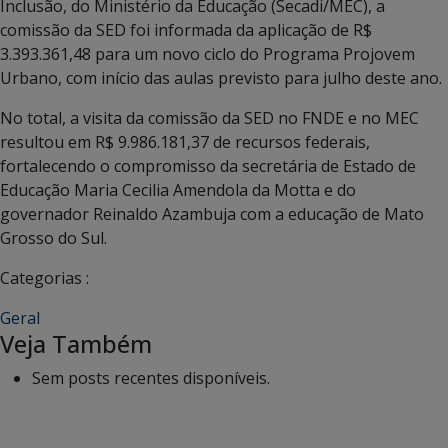
Inclusão, do Ministério da Educação (Secadi/MEC), a
comissão da SED foi informada da aplicação de R$
3.393.361,48 para um novo ciclo do Programa Projovem
Urbano, com início das aulas previsto para julho deste ano.
No total, a visita da comissão da SED no FNDE e no MEC
resultou em R$ 9.986.181,37 de recursos federais,
fortalecendo o compromisso da secretária de Estado de
Educação Maria Cecilia Amendola da Motta e do
governador Reinaldo Azambuja com a educação de Mato
Grosso do Sul.
Categorias :
Geral
Veja Também
Sem posts recentes disponíveis.