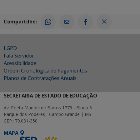
Compartilhe:
LGPD
Fala Servidor
Acessibilidade
Ordem Cronológica de Pagamentos
Planos de Contratações Anuais
SECRETARIA DE ESTADO DE EDUCAÇÃO
Av. Poeta Manoel de Barros 1779 - Bloco 5
Parque dos Poderes - Campo Grande | MS
CEP.: 79.031-350
MAPA