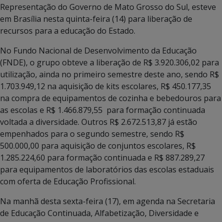
Representação do Governo de Mato Grosso do Sul, esteve
em Brasília nesta quinta-feira (14) para liberação de
recursos para a educação do Estado.
No Fundo Nacional de Desenvolvimento da Educação
(FNDE), o grupo obteve a liberação de R$ 3.920.306,02 para
utilização, ainda no primeiro semestre deste ano, sendo R$
1.703.949,12 na aquisição de kits escolares, R$ 450.177,35
na compra de equipamentos de cozinha e bebedouros para
as escolas e R$ 1.466.879,55 para formação continuada
voltada a diversidade. Outros R$ 2.672.513,87 já estão
empenhados para o segundo semestre, sendo R$
500.000,00 para aquisição de conjuntos escolares, R$
1.285.224,60 para formação continuada e R$ 887.289,27
para equipamentos de laboratórios das escolas estaduais
com oferta de Educação Profissional.
Na manhã desta sexta-feira (17), em agenda na Secretaria
de Educação Continuada, Alfabetização, Diversidade e