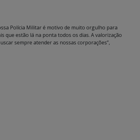
ossa Polícia Militar é motivo de muito orgulho para
is que estão lá na ponta todos os dias. A valorização
buscar sempre atender as nossas corporações”,