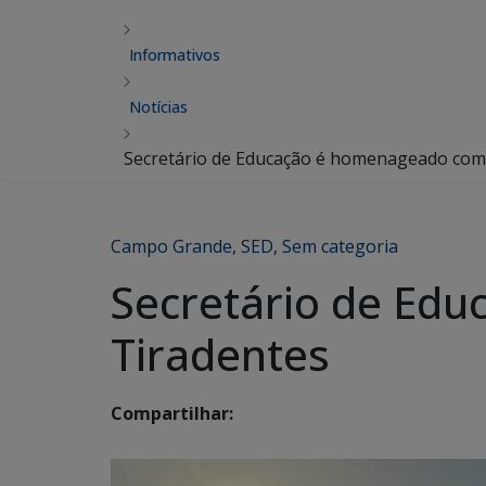
Informativos
Notícias
Secretário de Educação é homenageado com
Campo Grande
,
SED
,
Sem categoria
Secretário de Ed
Tiradentes
Compartilhar: