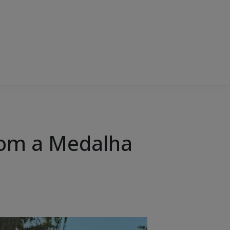
com a Medalha