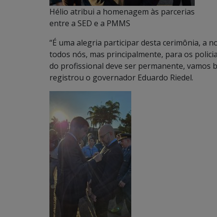
Hélio atribui a homenagem às parcerias
entre a SED e a PMMS
“É uma alegria participar desta cerimônia, a n
todos nós, mas principalmente, para os policia
do profissional deve ser permanente, vamos 
registrou o governador Eduardo Riedel.