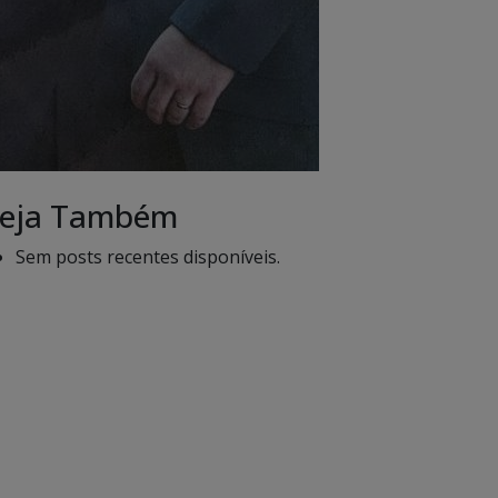
eja Também
Sem posts recentes disponíveis.