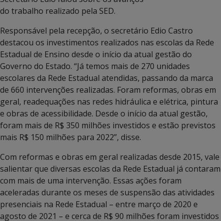
do trabalho realizado pela SED.
Responsável pela recepção, o secretário Edio Castro
destacou os investimentos realizados nas escolas da Rede
Estadual de Ensino desde o início da atual gestão do
Governo do Estado. “Já temos mais de 270 unidades
escolares da Rede Estadual atendidas, passando da marca
de 660 intervenções realizadas. Foram reformas, obras em
geral, readequações nas redes hidráulica e elétrica, pintura
e obras de acessibilidade. Desde o início da atual gestão,
foram mais de R$ 350 milhões investidos e estão previstos
mais R$ 150 milhões para 2022”, disse.
Com reformas e obras em geral realizadas desde 2015, vale
salientar que diversas escolas da Rede Estadual já contaram
com mais de uma intervenção. Essas ações foram
aceleradas durante os meses de suspensão das atividades
presenciais na Rede Estadual – entre março de 2020 e
agosto de 2021 – e cerca de R$ 90 milhões foram investidos