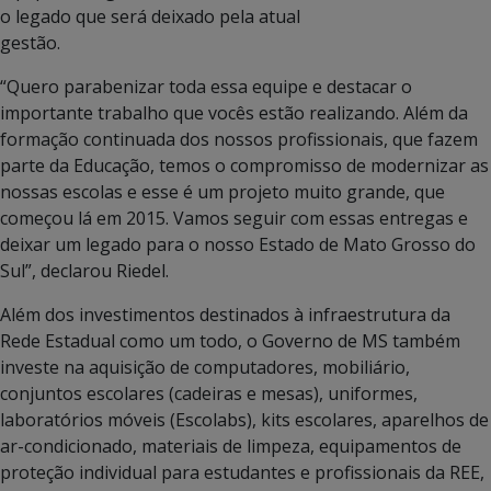
o legado que será deixado pela atual
gestão.
“Quero parabenizar toda essa equipe e destacar o
importante trabalho que vocês estão realizando. Além da
formação continuada dos nossos profissionais, que fazem
parte da Educação, temos o compromisso de modernizar as
nossas escolas e esse é um projeto muito grande, que
começou lá em 2015. Vamos seguir com essas entregas e
deixar um legado para o nosso Estado de Mato Grosso do
Sul”, declarou Riedel.
Além dos investimentos destinados à infraestrutura da
Rede Estadual como um todo, o Governo de MS também
investe na aquisição de computadores, mobiliário,
conjuntos escolares (cadeiras e mesas), uniformes,
laboratórios móveis (Escolabs), kits escolares, aparelhos de
ar-condicionado, materiais de limpeza, equipamentos de
proteção individual para estudantes e profissionais da REE,