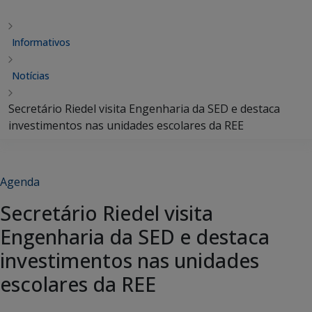
Informativos
Notícias
Secretário Riedel visita Engenharia da SED e destaca
investimentos nas unidades escolares da REE
Agenda
Secretário Riedel visita
Engenharia da SED e destaca
investimentos nas unidades
escolares da REE