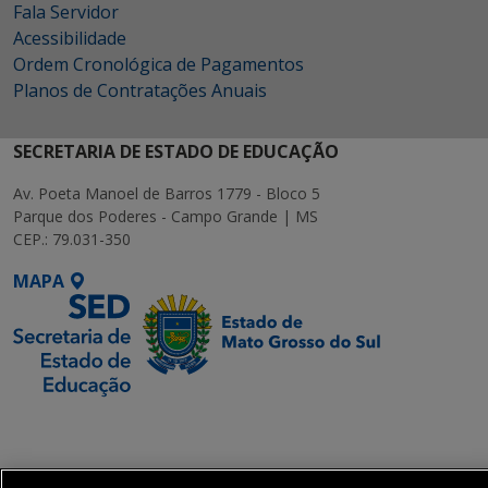
Fala Servidor
Acessibilidade
Ordem Cronológica de Pagamentos
Planos de Contratações Anuais
SECRETARIA DE ESTADO DE EDUCAÇÃO
Av. Poeta Manoel de Barros 1779 - Bloco 5
Parque dos Poderes - Campo Grande | MS
CEP.: 79.031-350
MAPA
SETDIG | Secretaria-
Executiva de
Transformação Digital