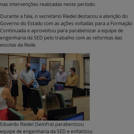
nas intervenções realizadas neste período.
Durante a fala, o secretário Riedel destacou a atenção do
Governo do Estado com as ações voltadas para a Formação
Continuada e aproveitou para parabenizar a equipe de
engenharia da SED pelo trabalho com as reformas das
escolas da Rede.
Eduardo Riedel (Seinfra) parabenizou
equipe de engenharia da SED e enfatizou