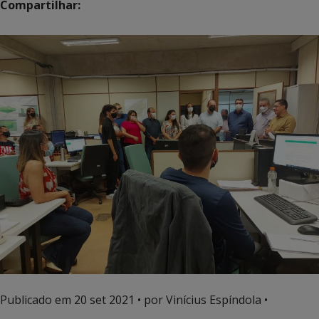
Compartilhar:
Publicado em
20 set 2021
• por Vinícius Espíndola •