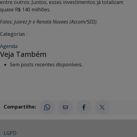
entre outros. Juntos, esses investimentos já totalizam
quase R$ 140 milhões.
Fotos: Juarez Jr e Renata Novaes (Ascom/SED).
Categorias :
Agenda
Veja Também
Sem posts recentes disponíveis.
Compartilhe:
LGPD