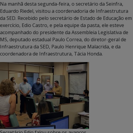
Na manhã desta segunda-feira, o secretário da Seinfra,
Eduardo Riedel, visitou a coordenadoria de Infraestrutura
da SED. Recebido pelo secretário de Estado de Educação em
exercício, Edio Castro, e pela equipe da pasta, ele esteve
acompanhado do presidente da Assembleia Legislativa de
MS, deputado estadual Paulo Correa, do diretor-geral de
Infraestrutura da SED, Paulo Henrique Malacrida, e da
coordenadora de Infraestrutura, Tácia Honda.
Secretário Edio falou sobre os avanços