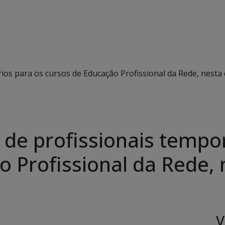
ios para os cursos de Educação Profissional da Rede, nesta
 de profissionais tempo
o Profissional da Rede, 
V