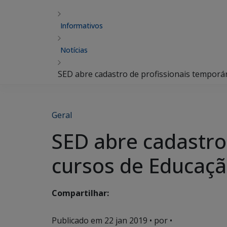
Informativos
Notícias
SED abre cadastro de profissionais temporár
Geral
SED abre cadastro
cursos de Educaçã
Compartilhar:
Publicado em
22 jan 2019
• por •