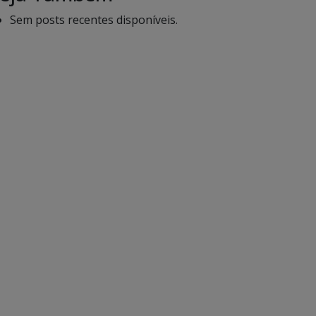
Sem posts recentes disponíveis.