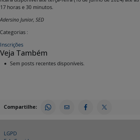
17 horas e 30 minutos.
Adersino Junior, SED
Categorias :
Inscrições
Veja Também
Sem posts recentes disponíveis.
Compartilhe:
LGPD