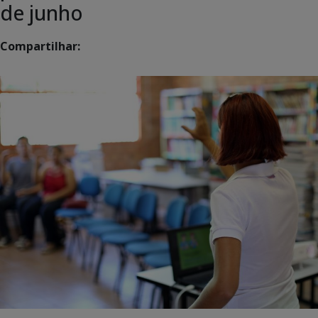
de junho
Compartilhar: