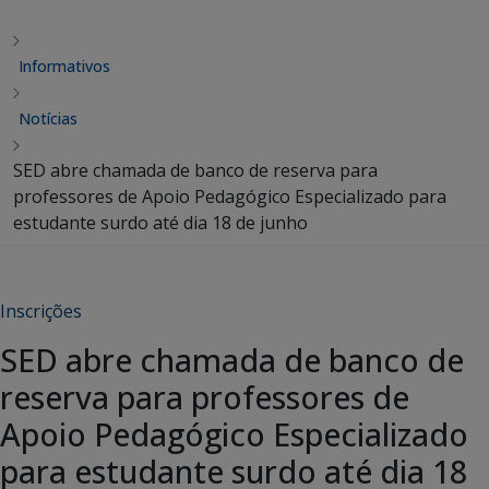
Informativos
Notícias
SED abre chamada de banco de reserva para
professores de Apoio Pedagógico Especializado para
estudante surdo até dia 18 de junho
Inscrições
SED abre chamada de banco de
reserva para professores de
Apoio Pedagógico Especializado
para estudante surdo até dia 18