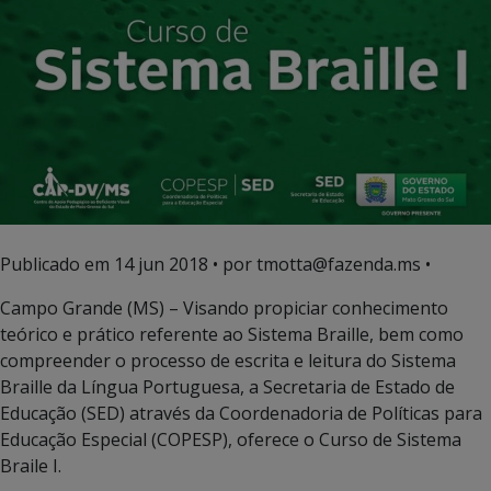
Publicado em
14 jun 2018
• por tmotta@fazenda.ms •
Campo Grande (MS) – Visando propiciar conhecimento
teórico e prático referente ao Sistema Braille, bem como
compreender o processo de escrita e leitura do Sistema
Braille da Língua Portuguesa, a Secretaria de Estado de
Educação (SED) através da Coordenadoria de Políticas para
Educação Especial (COPESP), oferece o Curso de Sistema
Braile I.