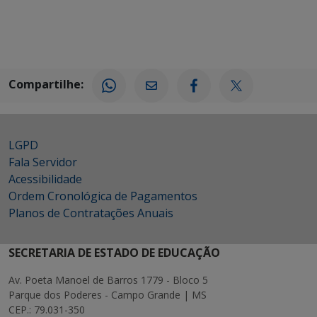
Compartilhe:
LGPD
Fala Servidor
Acessibilidade
Ordem Cronológica de Pagamentos
Planos de Contratações Anuais
SECRETARIA DE ESTADO DE EDUCAÇÃO
Av. Poeta Manoel de Barros 1779 - Bloco 5
Parque dos Poderes - Campo Grande | MS
CEP.: 79.031-350