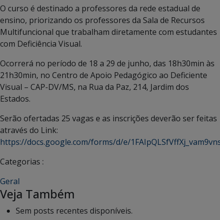
O curso é destinado a professores da rede estadual de
ensino, priorizando os professores da Sala de Recursos
Multifuncional que trabalham diretamente com estudantes
com Deficiência Visual.
Ocorrerá no período de 18 a 29 de junho, das 18h30min às
21h30min, no Centro de Apoio Pedagógico ao Deficiente
Visual – CAP-DV/MS, na Rua da Paz, 214, Jardim dos
Estados.
Serão ofertadas 25 vagas e as inscrições deverão ser feitas
através do Link:
https://docs.google.com/forms/d/e/1FAIpQLSfVffXj_vam9
Categorias :
Geral
Veja Também
Sem posts recentes disponíveis.