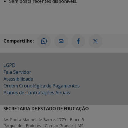
Sem posts recentes disponíveis.
Compartilhe:
LGPD
Fala Servidor
Acessibilidade
Ordem Cronológica de Pagamentos
Planos de Contratações Anuais
SECRETARIA DE ESTADO DE EDUCAÇÃO
Av. Poeta Manoel de Barros 1779 - Bloco 5
Parque dos Poderes - Campo Grande | MS