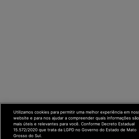
Utilizamos cookies para permitir uma melhor experiência em nos
website e para nos ajudar a compreender quais informações são
mais úteis e relevantes para você. Conforme Decreto Estadual
15.572/2020 que trata da LGPD no Governo do Estado de Mato
Grosso do Sul.