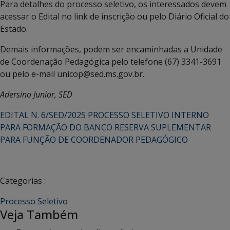
Para detalhes do processo seletivo, os interessados devem
acessar o Edital no link de inscrição ou pelo Diário Oficial do
Estado.
Demais informações, podem ser encaminhadas a Unidade
de Coordenação Pedagógica pelo telefone (67) 3341-3691
ou pelo e-mail unicop@sed.ms.gov.br.
Adersino Junior, SED
EDITAL N. 6/SED/2025 PROCESSO SELETIVO INTERNO
PARA FORMAÇÃO DO BANCO RESERVA SUPLEMENTAR
PARA FUNÇÃO DE COORDENADOR PEDAGÓGICO
Categorias :
Processo Seletivo
Veja Também