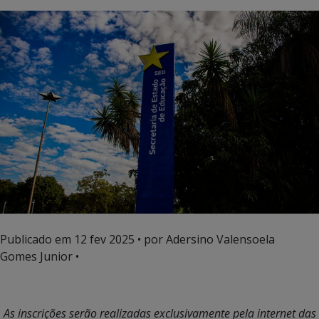
Publicado em
12 fev 2025
• por Adersino Valensoela
Gomes Junior •
As inscrições serão realizadas exclusivamente pela internet das