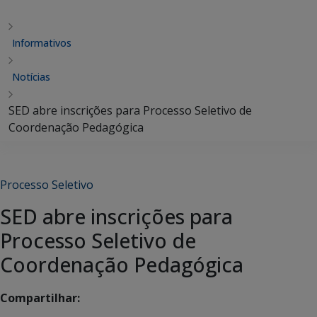
Informativos
Notícias
SED abre inscrições para Processo Seletivo de
Coordenação Pedagógica
Processo Seletivo
SED abre inscrições para
Processo Seletivo de
Coordenação Pedagógica
Compartilhar: