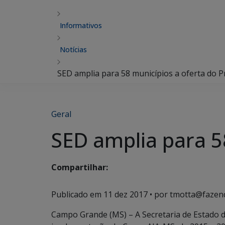
Informativos
Notícias
SED amplia para 58 municípios a oferta do 
Geral
SED amplia para 5
Compartilhar:
Publicado em
11 dez 2017
• por tmotta@fazen
Campo Grande (MS) – A Secretaria de Estado d