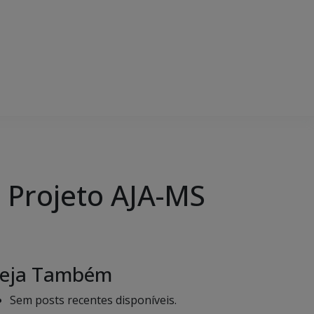
o Projeto AJA-MS
eja Também
Sem posts recentes disponíveis.