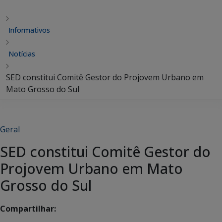
Informativos
Notícias
SED constitui Comitê Gestor do Projovem Urbano em
Mato Grosso do Sul
Geral
SED constitui Comitê Gestor do
Projovem Urbano em Mato
Grosso do Sul
Compartilhar: