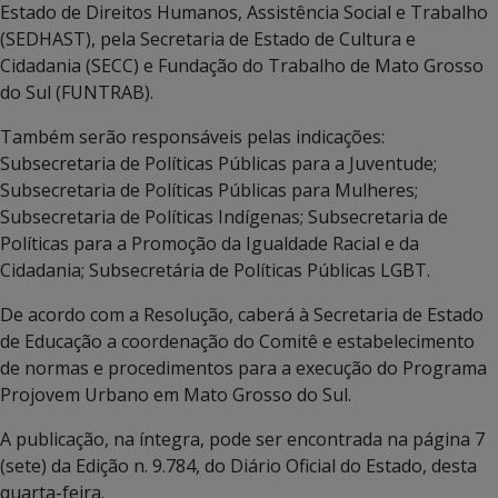
Estado de Direitos Humanos, Assistência Social e Trabalho
(SEDHAST), pela Secretaria de Estado de Cultura e
Cidadania (SECC) e Fundação do Trabalho de Mato Grosso
do Sul (FUNTRAB).
Também serão responsáveis pelas indicações:
Subsecretaria de Políticas Públicas para a Juventude;
Subsecretaria de Políticas Públicas para Mulheres;
Subsecretaria de Políticas Indígenas; Subsecretaria de
Políticas para a Promoção da Igualdade Racial e da
Cidadania; Subsecretária de Políticas Públicas LGBT.
De acordo com a Resolução, caberá à Secretaria de Estado
de Educação a coordenação do Comitê e estabelecimento
de normas e procedimentos para a execução do Programa
Projovem Urbano em Mato Grosso do Sul.
A publicação, na íntegra, pode ser encontrada na página 7
(sete) da Edição n. 9.784, do Diário Oficial do Estado, desta
quarta-feira.