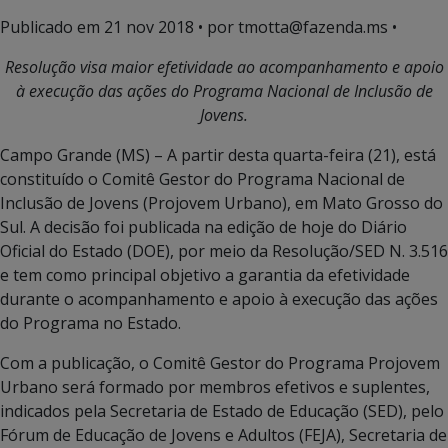
Publicado em
21 nov 2018
• por tmotta@fazenda.ms •
Resolução visa maior efetividade ao acompanhamento e apoio
à execução das ações do Programa Nacional de Inclusão de
Jovens.
Campo Grande (MS) – A partir desta quarta-feira (21), está
constituído o Comitê Gestor do Programa Nacional de
Inclusão de Jovens (Projovem Urbano), em Mato Grosso do
Sul. A decisão foi publicada na edição de hoje do Diário
Oficial do Estado (DOE), por meio da Resolução/SED N. 3.516
e tem como principal objetivo a garantia da efetividade
durante o acompanhamento e apoio à execução das ações
do Programa no Estado.
Com a publicação, o Comitê Gestor do Programa Projovem
Urbano será formado por membros efetivos e suplentes,
indicados pela Secretaria de Estado de Educação (SED), pelo
Fórum de Educação de Jovens e Adultos (FEJA), Secretaria de