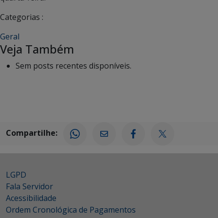
Categorias :
Geral
Veja Também
Sem posts recentes disponíveis.
Compartilhe:
LGPD
Fala Servidor
Acessibilidade
Ordem Cronológica de Pagamentos