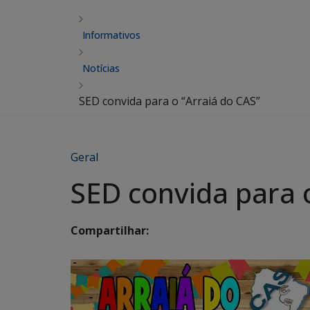
Informativos
Notícias
SED convida para o “Arraiá do CAS”
Geral
SED convida para 
Compartilhar: