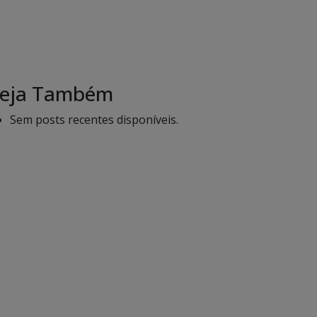
eja Também
Sem posts recentes disponíveis.