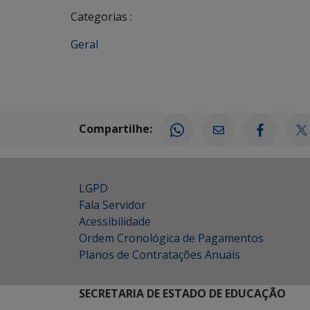
Categorias :
Geral
Compartilhe:
LGPD
Fala Servidor
Acessibilidade
Ordem Cronológica de Pagamentos
Planos de Contratações Anuais
SECRETARIA DE ESTADO DE EDUCAÇÃO