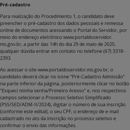
Pré-cadastro
Para realização do Procedimento 1, o candidato deve
preencher o pré-cadastro dos dados pessoais e remessa
online de documentos acessando o Portal do Servidor, por
meio do endereço eletrônico www.portaldoservidor.
ms.gov.br, a partir das 14h do dia 29 de maio de 2025,
qualquer dúvida entrar em contato no telefone (67) 3318-
2393.
Ao acessar o site www.portaldoservidor.ms.gov.br, o
candidato deverá clicar no ícone “Pré-Cadastro Admissão”
na parte inferior da página, posteriormente clicar no botão
“Esqueci minha senha/Primeiro Acesso” e, nos respectivos
campos selecionar o Processo Seletivo Simplificado
(PSS/SED/ADM-II/2024), digitar o número de sua inscrição
(conforme este edital), o seu CPF, o endereço de e-mail
cadastrado no ato da inscrição no processo seletivo e
confirmar o envio das informações.