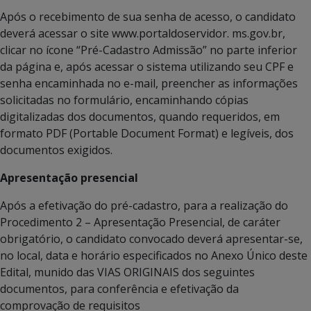
Após o recebimento de sua senha de acesso, o candidato
deverá acessar o site www.portaldoservidor. ms.gov.br,
clicar no ícone “Pré-Cadastro Admissão” no parte inferior
da página e, após acessar o sistema utilizando seu CPF e
senha encaminhada no e-mail, preencher as informações
solicitadas no formulário, encaminhando cópias
digitalizadas dos documentos, quando requeridos, em
formato PDF (Portable Document Format) e legíveis, dos
documentos exigidos.
Apresentação presencial
Após a efetivação do pré-cadastro, para a realização do
Procedimento 2 – Apresentação Presencial, de caráter
obrigatório, o candidato convocado deverá apresentar-se,
no local, data e horário especificados no Anexo Único deste
Edital, munido das VIAS ORIGINAIS dos seguintes
documentos, para conferência e efetivação da
comprovação de requisitos