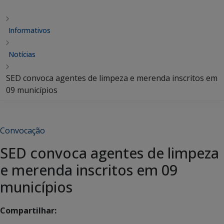
Informativos
Notícias
SED convoca agentes de limpeza e merenda inscritos em
09 municípios
Convocação
SED convoca agentes de limpeza
e merenda inscritos em 09
municípios
Compartilhar: