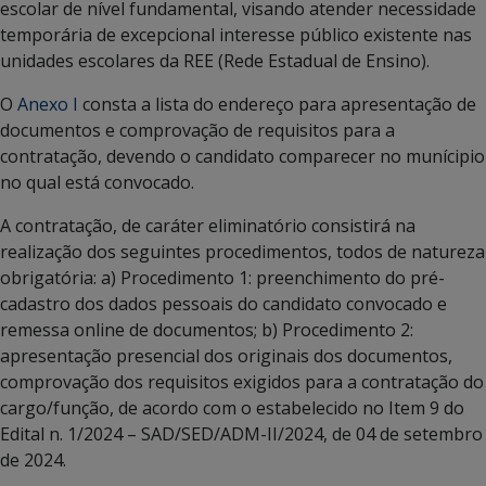
escolar de nível fundamental, visando atender necessidade
temporária de excepcional interesse público existente nas
unidades escolares da REE (Rede Estadual de Ensino).
O
Anexo I
consta a lista do endereço para apresentação de
documentos e comprovação de requisitos para a
contratação, devendo o candidato comparecer no munícipio
no qual está convocado.
A contratação, de caráter eliminatório consistirá na
realização dos seguintes procedimentos, todos de natureza
obrigatória: a) Procedimento 1: preenchimento do pré-
cadastro dos dados pessoais do candidato convocado e
remessa online de documentos; b) Procedimento 2:
apresentação presencial dos originais dos documentos,
comprovação dos requisitos exigidos para a contratação do
cargo/função, de acordo com o estabelecido no Item 9 do
Edital n. 1/2024 – SAD/SED/ADM-II/2024, de 04 de setembro
de 2024.