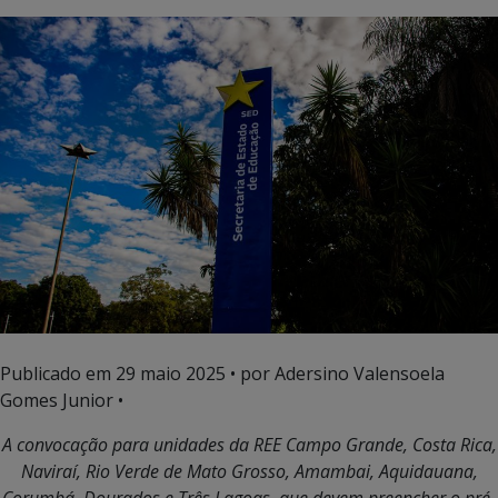
Publicado em
29 maio 2025
• por Adersino Valensoela
Gomes Junior •
A convocação para unidades da REE Campo Grande, Costa Rica,
Naviraí, Rio Verde de Mato Grosso, Amambai, Aquidauana,