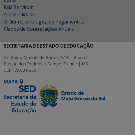
LGPD
Fala Servidor
Acessibilidade
Ordem Cronológica de Pagamentos
Planos de Contratações Anuais
SECRETARIA DE ESTADO DE EDUCAÇÃO
Av. Poeta Manoel de Barros 1779 - Bloco 5
Parque dos Poderes - Campo Grande | MS
CEP.: 79.031-350
MAPA
SETDIG | Secretaria-
Executiva de