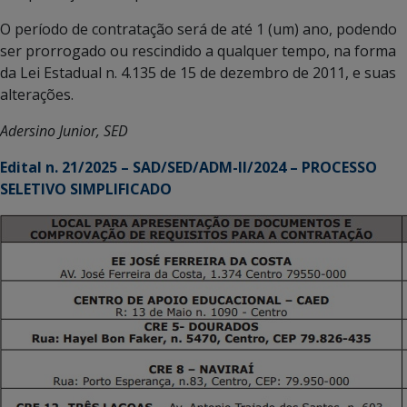
O período de contratação será de até 1 (um) ano, podendo
ser prorrogado ou rescindido a qualquer tempo, na forma
da Lei Estadual n. 4.135 de 15 de dezembro de 2011, e suas
alterações.
Adersino Junior, SED
Edital n. 21/2025 – SAD/SED/ADM-II/2024 – PROCESSO
SELETIVO SIMPLIFICADO