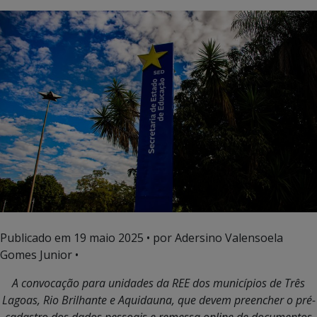
Publicado em
19 maio 2025
• por Adersino Valensoela
Gomes Junior •
A convocação para unidades da REE dos municípios de Três
Lagoas, Rio Brilhante e Aquidauna, que devem preencher o pré-