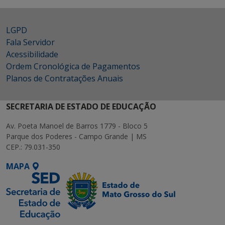
LGPD
Fala Servidor
Acessibilidade
Ordem Cronológica de Pagamentos
Planos de Contratações Anuais
SECRETARIA DE ESTADO DE EDUCAÇÃO
Av. Poeta Manoel de Barros 1779 - Bloco 5
Parque dos Poderes - Campo Grande | MS
CEP.: 79.031-350
MAPA