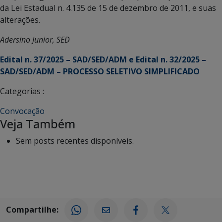
da Lei Estadual n. 4.135 de 15 de dezembro de 2011, e suas
alterações.
Adersino Junior, SED
Edital
n. 37/2025 – SAD/SED/ADM e Edital n. 32/2025 –
SAD/SED/ADM – PROCESSO SELETIVO SIMPLIFICADO
Categorias :
Convocação
Veja Também
Sem posts recentes disponíveis.
Compartilhe: