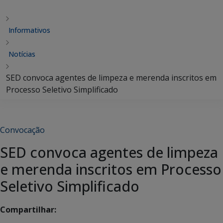
Informativos
Notícias
SED convoca agentes de limpeza e merenda inscritos em
Processo Seletivo Simplificado
Convocação
SED convoca agentes de limpeza
e merenda inscritos em Processo
Seletivo Simplificado
Compartilhar: