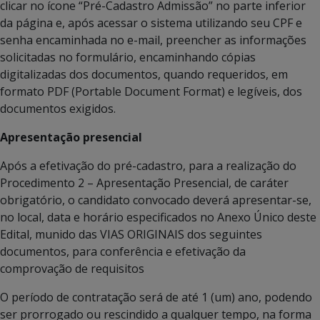
clicar no ícone “Pré-Cadastro Admissão” no parte inferior
da página e, após acessar o sistema utilizando seu CPF e
senha encaminhada no e-mail, preencher as informações
solicitadas no formulário, encaminhando cópias
digitalizadas dos documentos, quando requeridos, em
formato PDF (Portable Document Format) e legíveis, dos
documentos exigidos.
Apresentação presencial
Após a efetivação do pré-cadastro, para a realização do
Procedimento 2 – Apresentação Presencial, de caráter
obrigatório, o candidato convocado deverá apresentar-se,
no local, data e horário especificados no Anexo Único deste
Edital, munido das VIAS ORIGINAIS dos seguintes
documentos, para conferência e efetivação da
comprovação de requisitos
O período de contratação será de até 1 (um) ano, podendo
ser prorrogado ou rescindido a qualquer tempo, na forma