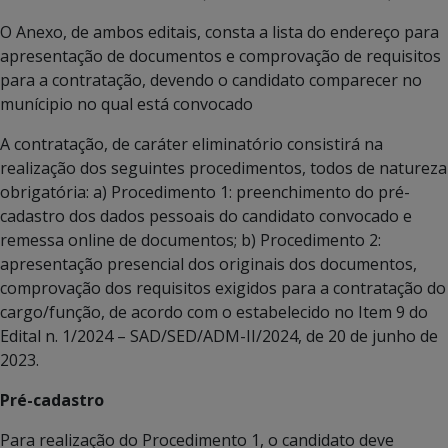
O Anexo, de ambos editais, consta a lista do endereço para
apresentação de documentos e comprovação de requisitos
para a contratação, devendo o candidato comparecer no
munícipio no qual está convocado
A contratação, de caráter eliminatório consistirá na
realização dos seguintes procedimentos, todos de natureza
obrigatória: a) Procedimento 1: preenchimento do pré-
cadastro dos dados pessoais do candidato convocado e
remessa online de documentos; b) Procedimento 2:
apresentação presencial dos originais dos documentos,
comprovação dos requisitos exigidos para a contratação do
cargo/função, de acordo com o estabelecido no Item 9 do
Edital n. 1/2024 – SAD/SED/ADM-II/2024, de 20 de junho de
2023.
Pré-cadastro
Para realização do Procedimento 1, o candidato deve