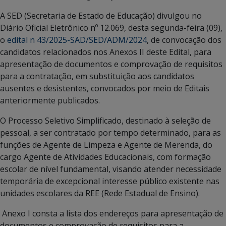
A SED (Secretaria de Estado de Educação) divulgou no
Diário Oficial Eletrônico nº 12.069, desta segunda-feira (09),
o
edital n 43/2025-SAD/SED/ADM/2024
, de convocação dos
candidatos relacionados nos Anexos II deste Edital, para
apresentação de documentos e comprovação de requisitos
para a contratação, em substituição aos candidatos
ausentes e desistentes, convocados por meio de Editais
anteriormente publicados.
O Processo Seletivo Simplificado, destinado à seleção de
pessoal, a ser contratado por tempo determinado, para as
funções de Agente de Limpeza e Agente de Merenda, do
cargo Agente de Atividades Educacionais, com formação
escolar de nível fundamental, visando atender necessidade
temporária de excepcional interesse público existente nas
unidades escolares da REE (Rede Estadual de Ensino).
Anexo I consta a lista dos endereços para apresentação de
documentos e comprovação de requisitos para a