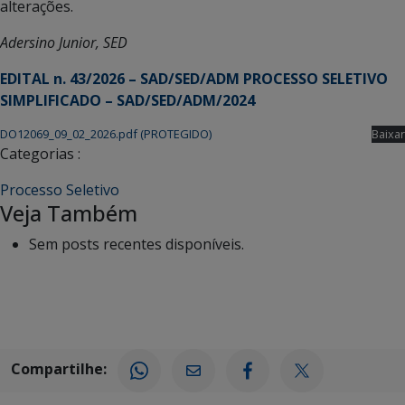
alterações.
Adersino Junior, SED
EDITAL n. 43/2026 – SAD/SED/ADM PROCESSO SELETIVO
SIMPLIFICADO – SAD/SED/ADM/2024
DO12069_09_02_2026.pdf (PROTEGIDO)
Baixar
Categorias :
Processo Seletivo
Veja Também
Sem posts recentes disponíveis.
Compartilhe: