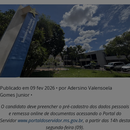
Publicado em
09 fev 2026
• por Adersino Valensoela
Gomes Junior •
O candidato deve preencher o pré-cadastro dos dados pessoais
e remessa online de documentos acessando o Portal do
Servidor
www.portaldoservidor.ms.gov.br
, a partir das 14h desta
segunda-feira (09).