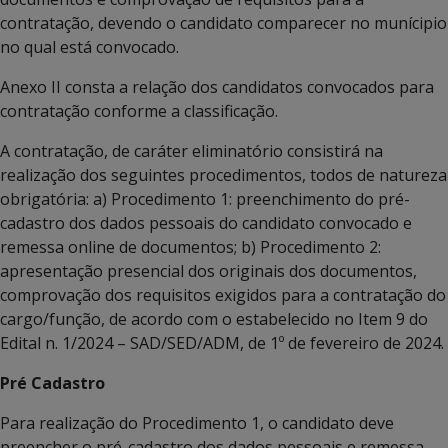
contratação, devendo o candidato comparecer no munícipio
no qual está convocado.
Anexo II consta a relação dos candidatos convocados para
contratação conforme a classificação.
A contratação, de caráter eliminatório consistirá na
realização dos seguintes procedimentos, todos de natureza
obrigatória: a) Procedimento 1: preenchimento do pré-
cadastro dos dados pessoais do candidato convocado e
remessa online de documentos; b) Procedimento 2:
apresentação presencial dos originais dos documentos,
comprovação dos requisitos exigidos para a contratação do
cargo/função, de acordo com o estabelecido no Item 9 do
Edital n. 1/2024 – SAD/SED/ADM, de 1º de fevereiro de 2024.
Pré Cadastro
Para realização do Procedimento 1, o candidato deve
preencher o pré-cadastro dos dados pessoais e remessa