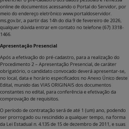
online de documentos acessando o Portal do Servidor, por
meio do endereço eletrônico www.portaldoservidor.
ms.gov.br, a partir das 14h do dia 9 de fevereiro de 2026,
qualquer dúvida entrar em contato no telefone (67) 3318-
1466.
Apresentação Presencial
Após a efetivação do pré-cadastro, para a realização do
Procedimento 2 – Apresentação Presencial, de caráter
obrigatório, o candidato convocado deverá apresentar-se,
no local, data e horário especificados no Anexo Único deste
Edital, munido das VIAS ORIGINAIS dos documentos
constantes no edital, para conferência e efetivação da
comprovação de requisitos.
O período de contratação será de até 1 (um) ano, podendo
ser prorrogado ou rescindido a qualquer tempo, na forma
da Lei Estadual n. 4.135 de 15 de dezembro de 2011, e suas