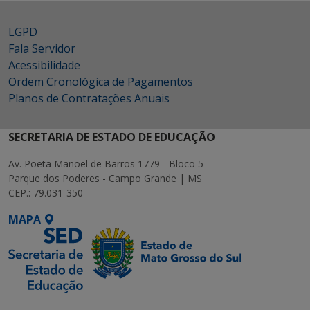
LGPD
Fala Servidor
Acessibilidade
Ordem Cronológica de Pagamentos
Planos de Contratações Anuais
SECRETARIA DE ESTADO DE EDUCAÇÃO
Av. Poeta Manoel de Barros 1779 - Bloco 5
Parque dos Poderes - Campo Grande | MS
CEP.: 79.031-350
MAPA
SETDIG | Secretaria-