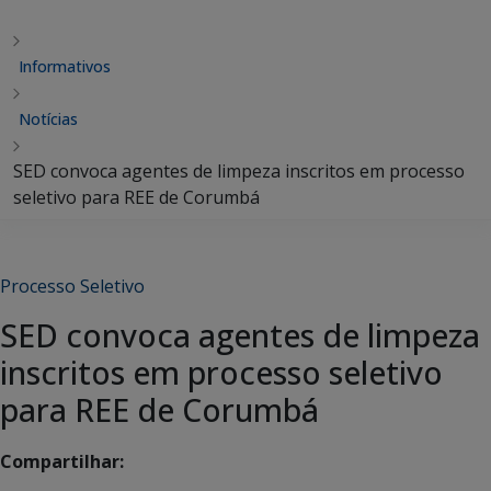
Informativos
Notícias
SED convoca agentes de limpeza inscritos em processo
seletivo para REE de Corumbá
Processo Seletivo
SED convoca agentes de limpeza
inscritos em processo seletivo
para REE de Corumbá
Compartilhar: