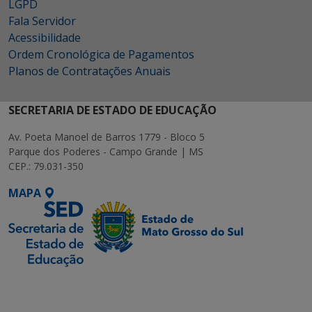
LGPD
Fala Servidor
Acessibilidade
Ordem Cronológica de Pagamentos
Planos de Contratações Anuais
SECRETARIA DE ESTADO DE EDUCAÇÃO
Av. Poeta Manoel de Barros 1779 - Bloco 5
Parque dos Poderes - Campo Grande | MS
CEP.: 79.031-350
MAPA
SETDIG | Secretaria-
Executiva de