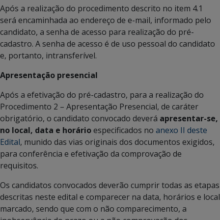
Após a realização do procedimento descrito no item 4.1
será encaminhada ao endereço de e-mail, informado pelo
candidato, a senha de acesso para realização do pré-
cadastro. A senha de acesso é de uso pessoal do candidato
e, portanto, intransferível.
Apresentação presencial
Após a efetivação do pré-cadastro, para a realização do
Procedimento 2 – Apresentação Presencial, de caráter
obrigatório, o candidato convocado deverá
apresentar-se,
no local, data e horário
especificados no
anexo II deste
Edital
, munido das vias originais dos documentos exigidos,
para conferência e efetivação da comprovação de
requisitos.
Os candidatos convocados deverão cumprir todas as etapas
descritas neste edital e comparecer na data, horários e local
marcado, sendo que com o não comparecimento, a