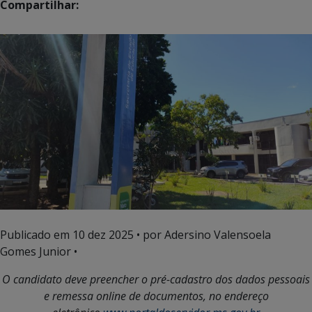
Compartilhar:
Publicado em
10 dez 2025
• por Adersino Valensoela
Gomes Junior •
O candidato deve preencher o pré-cadastro dos dados pessoais
e remessa online de documentos, no endereço