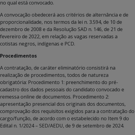
no qual está convocado.
A convocação obedecerá aos critérios de alternância e de
proporcionalidade, nos termos da lei n. 3.594, de 10 de
dezembro de 2008 e da Resolução SAD n. 146, de 21 de
fevereiro de 2022, em relação as vagas reservadas a
cotistas negros, indígenas e PCD.
Procedimentos
A contratação, de caráter eliminatório consistirá na
realização de procedimentos, todos de natureza
obrigatória: Procedimento 1: preenchimento do pré-
cadastro dos dados pessoais do candidato convocado e
remessa online de documentos. Procedimento 2:
apresentação presencial dos originais dos documentos,
comprovação dos requisitos exigidos para a contratação do
cargo/função, de acordo com o estabelecido no Item 9 do
Edital n. 1/2024 – SED/AEDU, de 9 de setembro de 2024.