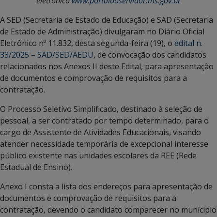
eletrônico
www.portaldoservidor.ms.gov.br
A SED (Secretaria de Estado de Educação) e SAD (Secretaria
de Estado de Administração) divulgaram no Diário Oficial
Eletrônico nº 11.832, desta segunda-feira (19), o
edital n.
33/2025 – SAD/SED/AEDU
, de convocação dos candidatos
relacionados nos Anexos II deste Edital, para apresentação
de documentos e comprovação de requisitos para a
contratação.
O Processo Seletivo Simplificado, destinado à seleção de
pessoal, a ser contratado por tempo determinado, para o
cargo de Assistente de Atividades Educacionais, visando
atender necessidade temporária de excepcional interesse
público existente nas unidades escolares da REE (Rede
Estadual de Ensino).
Anexo I consta a lista dos endereços para apresentação de
documentos e comprovação de requisitos para a
contratação, devendo o candidato comparecer no munícipio