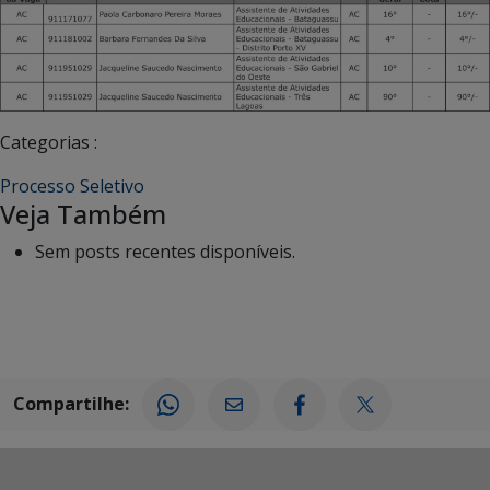
Categorias :
Processo Seletivo
Veja Também
Sem posts recentes disponíveis.
Compartilhe: