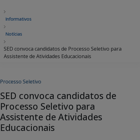
Informativos
Notícias
SED convoca candidatos de Processo Seletivo para
Assistente de Atividades Educacionais
Processo Seletivo
SED convoca candidatos de
Processo Seletivo para
Assistente de Atividades
Educacionais