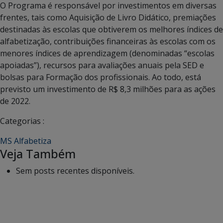
O Programa é responsável por investimentos em diversas
frentes, tais como Aquisição de Livro Didático, premiações
destinadas às escolas que obtiverem os melhores índices de
alfabetização, contribuições financeiras às escolas com os
menores índices de aprendizagem (denominadas “escolas
apoiadas”), recursos para avaliações anuais pela SED e
bolsas para Formação dos profissionais. Ao todo, está
previsto um investimento de R$ 8,3 milhões para as ações
de 2022.
Categorias :
MS Alfabetiza
Veja Também
Sem posts recentes disponíveis.