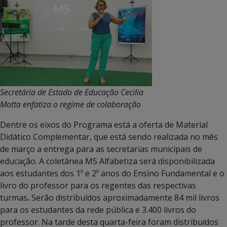
Secretária de Estado de Educação Cecilia
Motta enfatiza o regime de colaboração
Dentre os eixos do Programa está a oferta de Material
Didático Complementar, que está sendo realizada no mês
de março a entrega para as secretarias municipais de
educação. A coletânea MS Alfabetiza será disponibilizada
aos estudantes dos 1º e 2º anos do Ensino Fundamental e o
livro do professor para os regentes das respectivas
turmas
.
Serão distribuídos aproximadamente 84 mil livros
para os estudantes da rede pública e 3.400 livros do
professor. Na tarde desta quarta-feira foram distribuídos