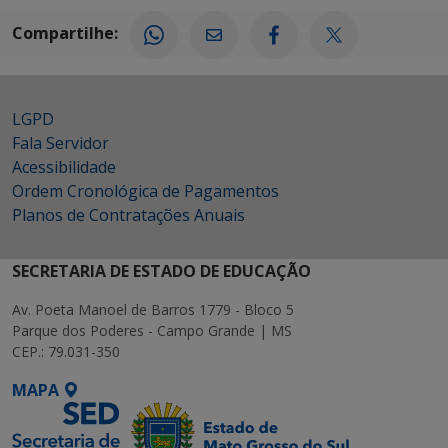
Compartilhe:
LGPD
Fala Servidor
Acessibilidade
Ordem Cronológica de Pagamentos
Planos de Contratações Anuais
SECRETARIA DE ESTADO DE EDUCAÇÃO
Av. Poeta Manoel de Barros 1779 - Bloco 5
Parque dos Poderes - Campo Grande | MS
CEP.: 79.031-350
MAPA