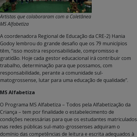
Artistas que colaboraram com a Coletânea
MS Alfabetiza
A coordenadora Regional de Educação da CRE-2) Hania
Godoy lembrou do grande desafio que os 79 municípios
têm, “isso mostra responsabilidade, compromisso e
gratidão. Hoje cada gestor educacional irá contribuir com
trabalho, determinação para que possamos, com
responsabilidade, perante a comunidade sul-
matogrossense, lutar para uma educação de qualidade”.
MS Alfabetiza
O Programa MS Alfabetiza – Todos pela Alfabetização da
Criança – tem por finalidade o estabelecimento de
condições necessárias para que os estudantes matriculados
nas redes públicas sul-mato-grossenses adquiram o
domínio das competências de leitura e escrita adequados à