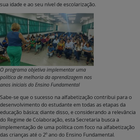
sua idade e ao seu nível de escolarização.
O programa objetiva implementar uma
política de melhoria da aprendizagem nos
anos iniciais do Ensino Fundamental
Sabe-se que o sucesso na alfabetização contribui para o
desenvolvimento do estudante em todas as etapas da
educação básica; diante disso, e considerando a relevância
do Regime de Colaboração, esta Secretaria busca a
implementação de uma política com foco na alfabetização
das crianças até o 2º ano do Ensino Fundamental.