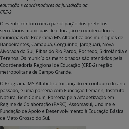
educação e coordenadores da jurisdição da
CRE-2
O evento contou com a participação dos prefeitos,
secretários municipais de educação e coordenadores
municipais do Programa MS Alfabetiza dos municípios de
Bandeirantes, Camapuã, Corguinho, Jaraguari, Nova
Alvorada do Sul, Ribas do Rio Pardo, Rochedo, Sidrolândia e
Terenos. Os municípios mencionados são atendidos pela
Coordenadoria Regional de Educação (CRE-2) região
metropolitana de Campo Grande.
O Programa MS Alfabetiza foi lançado em outubro do ano
passado, é uma parceria com Fundação Lemann, Instituto
Natura, Bem Comum, Parceria pela Alfabetização em
Regime de Colaboração (PARC), Assomasul, Undime e
Fundação de Apoio e Desenvolvimento à Educação Básica
de Mato Grosso do Sul.