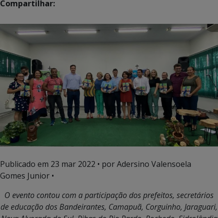
Compartilhar:
Publicado em
23 mar 2022
• por Adersino Valensoela
Gomes Junior •
O evento contou com a participação dos prefeitos, secretários
de educação
dos Bandeirantes, Camapuã, Corguinho, Jaraguari,