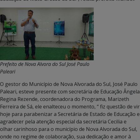
Prefeito de Nova Alvora do Sul José Paulo
Paleari
O gestor do Município de Nova Alvorada do Sul, José Paulo
Paleari, esteve presente com secretária de Educação Ângela
Regina Rezende, coordenadora do Programa, Marizeth
Ferreira de Sá, ele enalteceu o momento, “ fiz questão de vir
hoje para parabenizar a Secretária de Estado de Educação e
agradecer pela atenção especial da secretária Cecilia e
olhar carinhoso para o município de Nova Alvorada do Sul,
onde no regime de colaboração, sua dedicação e amor à