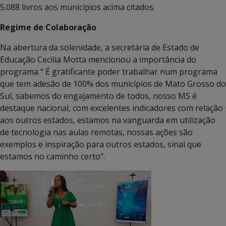
5.088 livros aos municípios acima citados.
Regime de Colaboração
Na abertura da solenidade, a secretária de Estado de
Educação Cecilia Motta mencionou a importância do
programa “ É gratificante poder trabalhar num programa
que tem adesão de 100% dos municípios de Mato Grosso do
Sul, sabemos do engajamento de todos, nosso MS é
destaque nacional, com excelentes indicadores com relação
aos outros estados, estamos na vanguarda em utilização
de tecnologia nas aulas remotas, nossas ações são
exemplos e inspiração para outros estados, sinal que
estamos no caminho certo”.