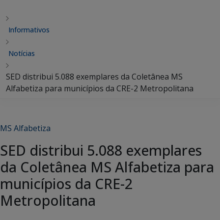
Informativos
Notícias
SED distribui 5.088 exemplares da Coletânea MS
Alfabetiza para municípios da CRE-2 Metropolitana
MS Alfabetiza
SED distribui 5.088 exemplares
da Coletânea MS Alfabetiza para
municípios da CRE-2
Metropolitana