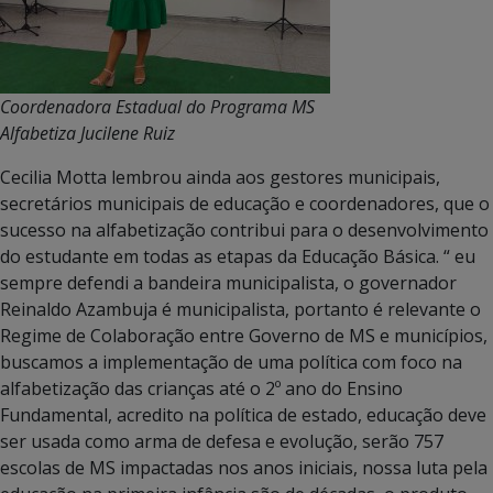
Coordenadora Estadual do Programa MS
Alfabetiza Jucilene Ruiz
Cecilia Motta lembrou ainda aos gestores municipais,
secretários municipais de educação e coordenadores, que o
sucesso na alfabetização contribui para o desenvolvimento
do estudante em todas as etapas da Educação Básica. “ eu
sempre defendi a bandeira municipalista, o governador
Reinaldo Azambuja é municipalista, portanto é relevante o
Regime de Colaboração entre Governo de MS e municípios,
buscamos a implementação de uma política com foco na
alfabetização das crianças até o 2º ano do Ensino
Fundamental, acredito na política de estado, educação deve
ser usada como arma de defesa e evolução, serão 757
escolas de MS impactadas nos anos iniciais, nossa luta pela