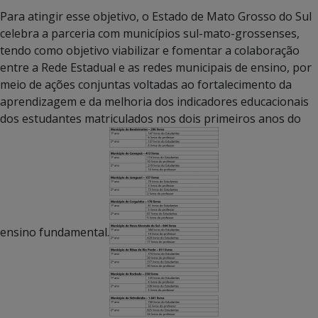
Para atingir esse objetivo, o Estado de Mato Grosso do Sul
celebra a parceria com municípios sul-mato-grossenses,
tendo como objetivo viabilizar e fomentar a colaboração
entre a Rede Estadual e as redes municipais de ensino, por
meio de ações conjuntas voltadas ao fortalecimento da
aprendizagem e da melhoria dos indicadores educacionais
dos estudantes matriculados nos dois primeiros anos do
ensino fundamental.