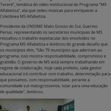
Tereré”, temática do vídeo institucional do Programa “MS
Alfabetiza”, ela que cedeu músicas para enriquecer a
Coletânea MS Alfabetiza.
Presidente da UNDIME Mato Grosso do Sul, Guerino
Perius, representando os secretários municipais de MS
ressaltou o trabalho espetacular dos envolvidos no
Programa MS Alfabetiza e lembrou do grande desafio que
os municípios têm, “São 79 municípios que aderiram ao
programa, isso mostra responsabilidade, compromisso e
gratidão. O governo de MS está sempre trabalhando em
regime de colaboração, hoje cada prefeito, cada gestor
educacional irá contribuir com trabalho, determinação para
que possamos, com responsabilidade, perante a
comunidade sul-matogrossense, lutar para uma educação
de qualidade”, lembrou.