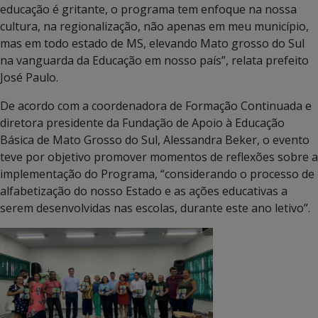
educação é gritante, o programa tem enfoque na nossa
cultura, na regionalização, não apenas em meu município,
mas em todo estado de MS, elevando Mato grosso do Sul
na vanguarda da Educação em nosso país”, relata prefeito
José Paulo.
De acordo com a coordenadora de Formação Continuada e
diretora presidente da Fundação de Apoio à Educação
Básica de Mato Grosso do Sul, Alessandra Beker, o evento
teve por objetivo promover momentos de reflexões sobre a
implementação do Programa, “considerando o processo de
alfabetização do nosso Estado e as ações educativas a
serem desenvolvidas nas escolas, durante este ano letivo”.