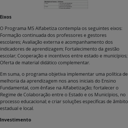
Eixos
O Programa MS Alfabetiza contempla os seguintes eixos:
Formação continuada dos professores e gestores
escolares; Avaliação externa e acompanhamento dos
indicadores de aprendizagem; Fortalecimento da gestão
escolar; Cooperação e incentivos entre estado e municípios;
Oferta de material didático complementar.
Em suma, o programa objetiva implementar uma política de
melhoria da aprendizagem nos anos iniciais do Ensino
Fundamental, com ênfase na Alfabetização; fortalecer o
Regime de Colaboração entre o Estado e os Municípios, no
processo educacional; e criar soluções específicas de âmbito
estadual e local.
Investimento