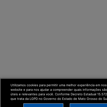
Utilizamos cookies para permitir uma melhor experiência em nos
website e para nos ajudar a compreender quais informações são
úteis e relevantes para você. Conforme Decreto Estadual 15.57
que trata da LGPD no Governo do Estado de Mato Grosso do Su