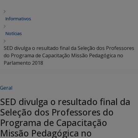
Informativos
Notícias
SED divulga o resultado final da Seleção dos Professores
do Programa de Capacitação Missão Pedagógica no
Parlamento 2018
Geral
SED divulga o resultado final da
Seleção dos Professores do
Programa de Capacitação
Missão Pedagógica no