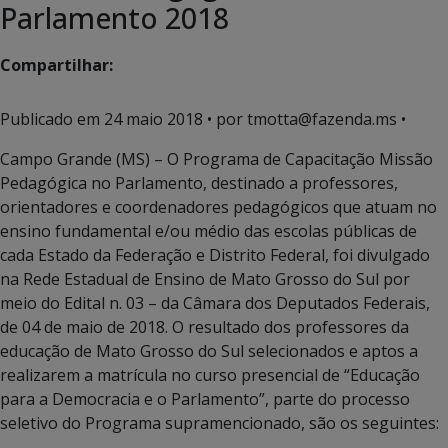
Parlamento 2018
Compartilhar:
Publicado em
24 maio 2018
• por tmotta@fazenda.ms •
Campo Grande (MS) – O Programa de Capacitação Missão
Pedagógica no Parlamento, destinado a professores,
orientadores e coordenadores pedagógicos que atuam no
ensino fundamental e/ou médio das escolas públicas de
cada Estado da Federação e Distrito Federal, foi divulgado
na Rede Estadual de Ensino de Mato Grosso do Sul por
meio do Edital n. 03 – da Câmara dos Deputados Federais,
de 04 de maio de 2018. O resultado dos professores da
educação de Mato Grosso do Sul selecionados e aptos a
realizarem a matrícula no curso presencial de “Educação
para a Democracia e o Parlamento”, parte do processo
seletivo do Programa supramencionado, são os seguintes: