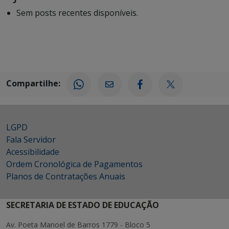
Sem posts recentes disponíveis.
Compartilhe:
LGPD
Fala Servidor
Acessibilidade
Ordem Cronológica de Pagamentos
Planos de Contratações Anuais
SECRETARIA DE ESTADO DE EDUCAÇÃO
Av. Poeta Manoel de Barros 1779 - Bloco 5