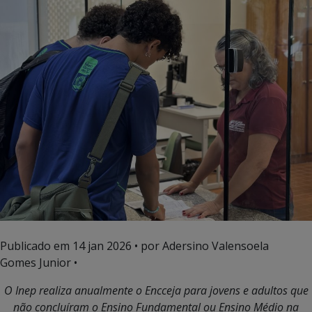
Publicado em
14 jan 2026
• por Adersino Valensoela
Gomes Junior •
O Inep realiza anualmente o Encceja para jovens e adultos que
não concluíram o Ensino Fundamental ou Ensino Médio na