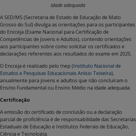
idade adequada
A SED/MS (Secretaria de Estado de Educação de Mato
Grosso do Sul) divulga as orientações para os participantes
do Encceja (Exame Nacional para Certificação de
Competências de Jovens e Adultos), contendo orientações
aos participantes sobre como solicitar os certificados e
declarações referentes aos resultados do exame em 2025.
O Encceja é realizado pelo Inep (
Instituto Nacional de
Estudos e Pesquisas Educacionais Anísio Teixeira),
anualmente para jovens e adultos que não concluíram o
Ensino Fundamental ou Ensino Médio na idade adequada.
Certificação
A emissão do certificado de conclusão ou a declaração
parcial de proficiência é de responsabilidade das Secretarias
Estaduais de Educação e Institutos Federais de Educação,
Ciência e Tecnologia.