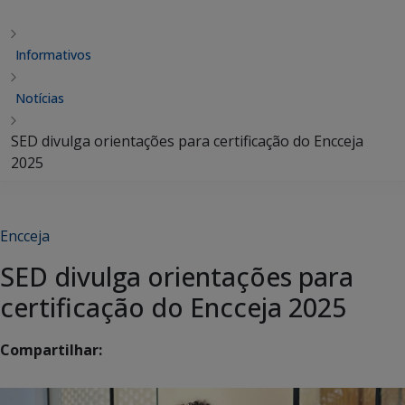
Informativos
Notícias
SED divulga orientações para certificação do Encceja
2025
Encceja
SED divulga orientações para
certificação do Encceja 2025
Compartilhar: