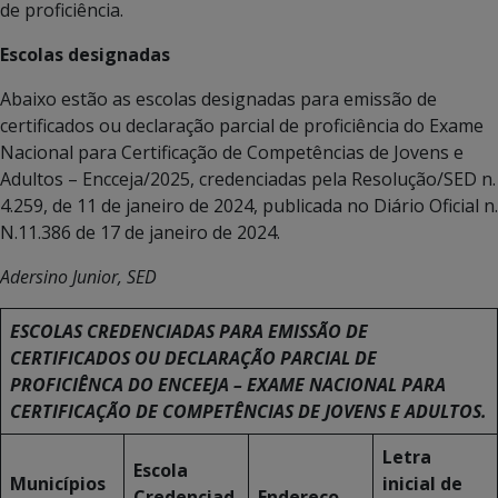
de proficiência.
Escolas designadas
Abaixo estão as escolas designadas para emissão de
certificados ou declaração parcial de proficiência do Exame
Nacional para Certificação de Competências de Jovens e
Adultos – Encceja/2025, credenciadas pela Resolução/SED n.
4.259, de 11 de janeiro de 2024, publicada no Diário Oficial n.
N.11.386 de 17 de janeiro de 2024.
Adersino Junior, SED
ESCOLAS CREDENCIADAS PARA EMISSÃO DE
CERTIFICADOS OU DECLARAÇÃO PARCIAL DE
PROFICIÊNCA DO ENCEEJA – EXAME NACIONAL PARA
CERTIFICAÇÃO DE COMPETÊNCIAS DE JOVENS E ADULTOS.
Letra
Escola
Municípios
inicial de
Credenciad
Endereço